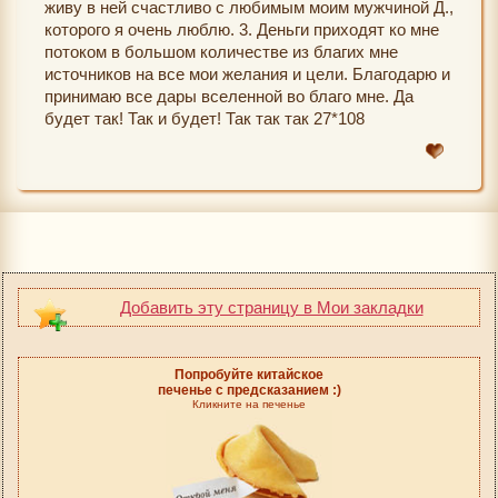
живу в ней счастливо с любимым моим мужчиной Д.,
которого я очень люблю. 3. Деньги приходят ко мне
потоком в большом количестве из благих мне
источников на все мои желания и цели. Благодарю и
принимаю все дары вселенной во благо мне. Да
будет так! Так и будет! Так так так 27*108
Добавить эту страницу в Мои закладки
Попробуйте китайское
печенье с предсказанием :)
Кликните на печенье