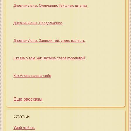
Дневник Лены. Окончание. Гейшные штучки
Дневник Лены. Продолжение
Дневник Лены. Записки той, у кого всё есть
Сказка о том, как Наташа стала королевой
Как Алена нашла себя
Еще рассказы
Статьи
Умей любить