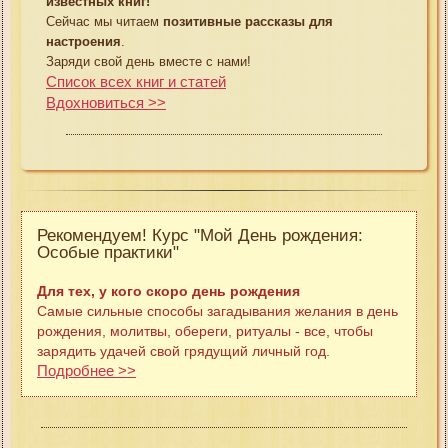
известных книг!
Сейчас мы читаем
позитивные рассказы для
настроения
.
Заряди свой день вместе с нами!
Список всех книг и статей
Вдохновиться >>
Рекомендуем! Курс "Мой День рождения:
Особые практики"
Для тех, у кого скоро день рождения
Самые сильные способы загадывания желания в день
рождения, молитвы, обереги, ритуалы - все, чтобы
зарядить удачей свой грядущий личный год.
Подробнее >>