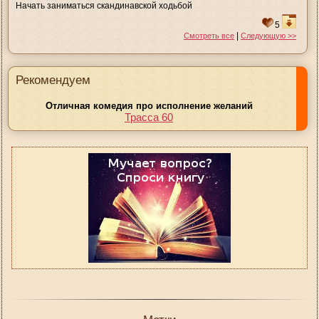
Начать заниматься скандинавской ходьбой
5
|
Смотреть все
Следующую >>
Рекомендуем
Отличная комедия про исполнение желаний
Трасса 60