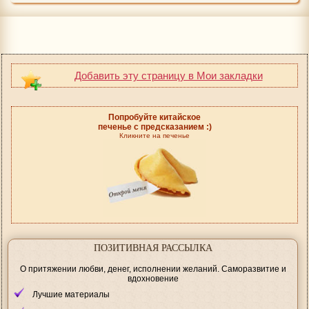
Добавить эту страницу в Мои закладки
Попробуйте китайское
печенье с предсказанием :)
Кликните на печенье
ПОЗИТИВНАЯ РАССЫЛКА
О притяжении любви, денег, исполнении желаний. Саморазвитие и
вдохновение
Лучшие материалы