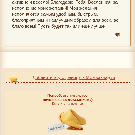
активно и весело! Благодарю, Тебя, Вселенная, за
исполнение моих желаний! Мои желания
исполняются самым удобным, быстрым,
благоприятным и наилучшим образом для всех, во
благо всем! Пусть будет так или ещё лучше!
Добавить эту страницу в Мои закладки
Попробуйте китайское
печенье с предсказанием :)
Кликните на печенье