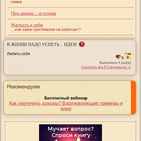
семьи
Про кризис... в голове
Жалость к себе
... или закон притяжения не работает?
?
В ЖИЗНИ НАДО УСПЕТЬ... ИДЕИ
Любить себя
8
Выполнено 4 раз(а)
|
Смотреть все
Следующую >>
Рекомендуем
Бесплатный вебинар
Как увеличить доходы? Вдохновляющие примеры и
идеи