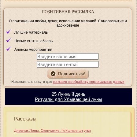
ПОЗИТИВНАЯ РАССЫЛКА
О притяжении любви, денег, исполнении желаний. Саморазвитие и
вдохновение
Лучшие материалы
Новые статьи, обзоры
Анонсы мероприятий
Нажимая на кнопку, я даю
согласие на обработку персональных данных
25 Лунный день
Ритуалы для Убывающей луны
Рассказы
Дневник Лены. Окончание. Гейшные штучки