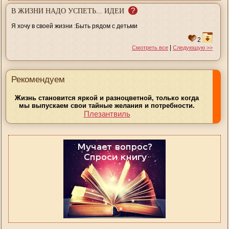
?
В ЖИЗНИ НАДО УСПЕТЬ... ИДЕИ
Я хочу в своей жизни :Быть рядом с детьми
2
|
Смотреть все
Следующую >>
Рекомендуем
Жизнь становится яркой и разноцветной, только когда
мы выпускаем свои тайные желания и потребности.
Плезантвиль