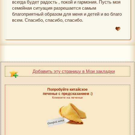
всегда будет радость , покой и гармония. Пусть моя
семейная ситуация разрешается самым
благоприятный образом для меня и детей и во благо
всем. Спасибо, спасибо, спасибо.
Добавить эту страницу в Мои закладки
Попробуйте китайское
печенье с предсказанием :)
Кликните на печенье