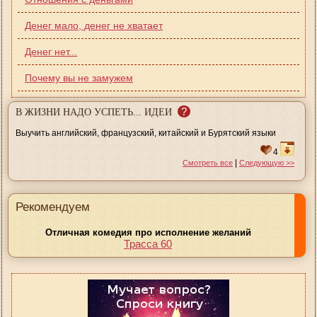
Денег мало, денег не хватает
Денег нет...
Почему вы не замужем
?
В ЖИЗНИ НАДО УСПЕТЬ... ИДЕИ
Выучить английский, французский, китайский и Бурятский языки
4
|
Смотреть все
Следующую >>
Рекомендуем
Отличная комедия про исполнение желаний
Трасса 60