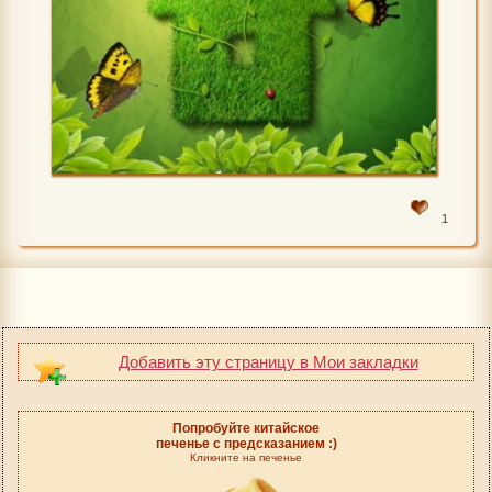
1
Добавить эту страницу в Мои закладки
Попробуйте китайское
печенье с предсказанием :)
Кликните на печенье