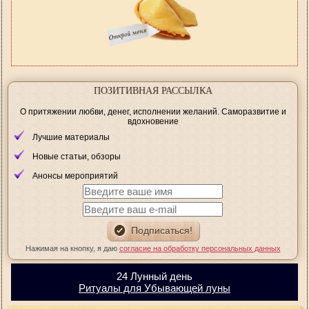
ПОЗИТИВНАЯ РАССЫЛКА
О притяжении любви, денег, исполнении желаний. Саморазвитие и
вдохновение
Лучшие материалы
Новые статьи, обзоры
Анонсы мероприятий
Нажимая на кнопку, я даю
согласие на обработку персональных данных
24 Лунный день
Ритуалы для Убывающей луны