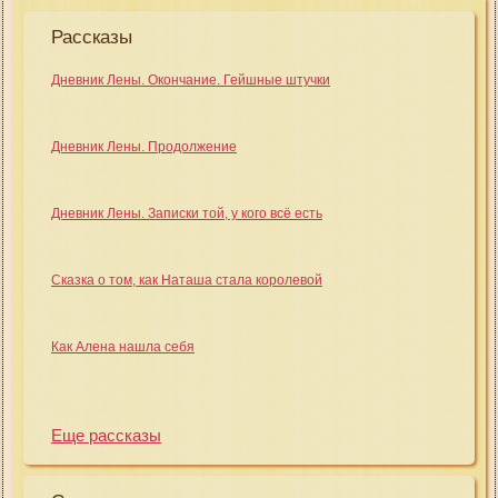
Рассказы
Дневник Лены. Окончание. Гейшные штучки
Дневник Лены. Продолжение
Дневник Лены. Записки той, у кого всё есть
Сказка о том, как Наташа стала королевой
Как Алена нашла себя
Еще рассказы