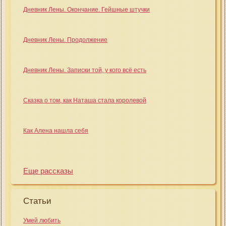
Дневник Лены. Окончание. Гейшные штучки
Дневник Лены. Продолжение
Дневник Лены. Записки той, у кого всё есть
Сказка о том, как Наташа стала королевой
Как Алена нашла себя
Еще рассказы
Статьи
Умей любить