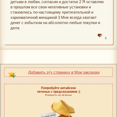
детьми в любви, согласии и достатке 2 Я оставляю
в прошлом все свои негативные установки и
становлюсь по-настоящему притягательной и
харизматичной женщиной 3 Мне всегда хватает
денег с избытком на абсолютно любые покупки и
дела
5
Добавить эту страницу в Мои закладки
Попробуйте китайское
печенье с предсказанием :)
Кликните на печенье