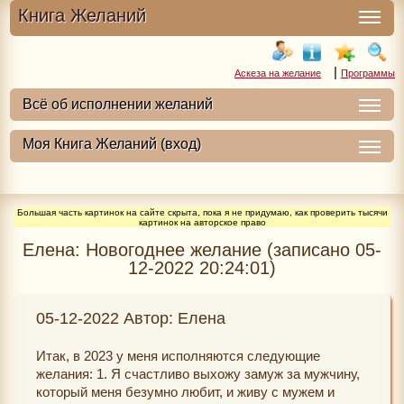
Книга Желаний
|
Аскеза на желание
Программы
Большая часть картинок на сайте скрыта, пока я не придумаю, как проверить тысячи
картинок на авторское право
Елена: Новогоднее желание (записано 05-
12-2022 20:24:01)
05-12-2022 Автор: Елена
Итак, в 2023 у меня исполняются следующие
желания: 1. Я счастливо выхожу замуж за мужчину,
который меня безумно любит, и живу с мужем и