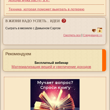
Техника, которая поможет выиграть в лотерею
?
В ЖИЗНИ НАДО УСПЕТЬ... ИДЕИ
Сыграть в мюзикле с Дамьеном Саргом
|
Смотреть все
Следующую >>
Рекомендуем
Бесплатный вебинар
Материализация вещей и увеличение доходов