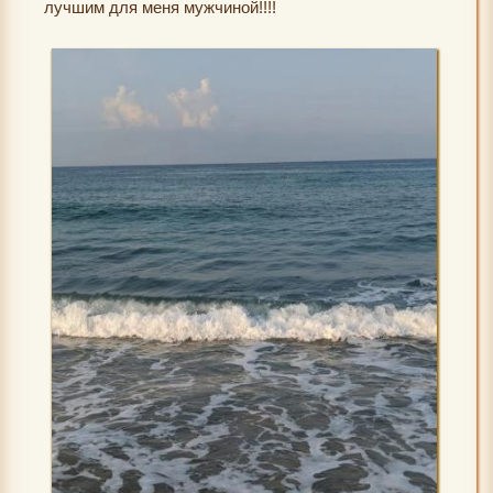
лучшим для меня мужчиной!!!!