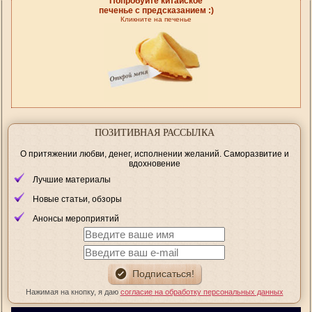
Попробуйте китайское
печенье с предсказанием :)
Кликните на печенье
ПОЗИТИВНАЯ РАССЫЛКА
О притяжении любви, денег, исполнении желаний. Саморазвитие и
вдохновение
Лучшие материалы
Новые статьи, обзоры
Анонсы мероприятий
Нажимая на кнопку, я даю
согласие на обработку персональных данных