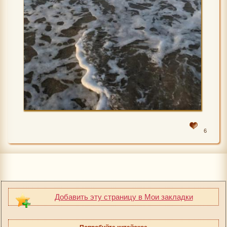
6
Добавить эту страницу в Мои закладки