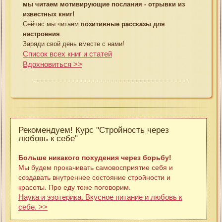
мы читаем мотивирующие послания - отрывки из
известных книг!
Сейчас мы читаем
позитивные рассказы для
настроения
.
Заряди свой день вместе с нами!
Список всех книг и статей
Вдохновиться >>
Рекомендуем! Курс "Стройность через
любовь к себе"
Больше никакого похудения через борьбу!
Мы будем прокачивать самовосприятие себя и
создавать внутреннее состояние стройности и
красоты. Про еду тоже поговорим.
Наука и эзотерика. Вкусное питание и любовь к
себе. >>