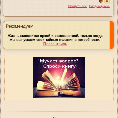
|
Смотреть все
Следующую >>
Рекомендуем
Жизнь становится яркой и разноцветной, только когда
мы выпускаем свои тайные желания и потребности.
Плезантвиль