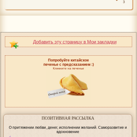
3
Добавить эту страницу в Мои закладки
Попробуйте китайское
печенье с предсказанием :)
Кликните на печенье
ПОЗИТИВНАЯ РАССЫЛКА
О притяжении любви, денег, исполнении желаний. Саморазвитие и
вдохновение