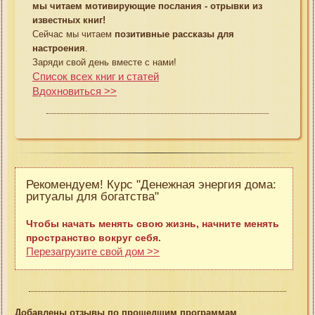
мы читаем мотивирующие послания - отрывки из
известных книг!
Сейчас мы читаем
позитивные рассказы для
настроения
.
Заряди свой день вместе с нами!
Список всех книг и статей
Вдохновиться >>
Рекомендуем! Курс "Денежная энергия дома:
ритуалы для богатства"
Чтобы начать менять свою жизнь, начните менять
пространство вокруг себя.
Перезагрузите свой дом >>
Добавлены отзывы по прошедшим программам