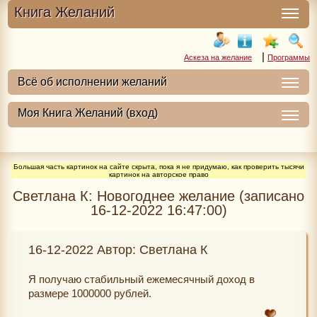
Книга Желаний
|
Аскеза на желание
Программы
Большая часть картинок на сайте скрыта, пока я не придумаю, как проверить тысячи
картинок на авторское право
Светлана К: Новогоднее желание (записано
16-12-2022 16:47:00)
16-12-2022 Автор: Светлана К
Я получаю стабильный ежемесячный доход в
размере 1000000 рублей.