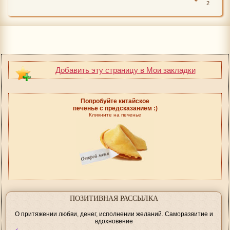
2
Добавить эту страницу в Мои закладки
Попробуйте китайское
печенье с предсказанием :)
Кликните на печенье
ПОЗИТИВНАЯ РАССЫЛКА
О притяжении любви, денег, исполнении желаний. Саморазвитие и
вдохновение