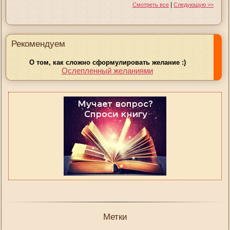
|
Смотреть все
Следующую >>
Рекомендуем
О том, как сложно сформулировать желание :)
Ослепленный желаниями
Метки