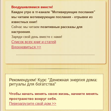
Воодушевляемся вместе!
Каждое утро в тг-канале "Мотивирующие послания"
мы читаем мотивирующие послания - отрывки из
известных книг!
Сейчас мы читаем
позитивные рассказы для
настроения
.
Заряди свой день вместе с нами!
Список всех книг и статей
Вдохновиться >>
Рекомендуем! Курс "Денежная энергия дома:
ритуалы для богатства"
Чтобы начать менять свою жизнь, начните менять
пространство вокруг себя.
Перезагрузите свой дом >>