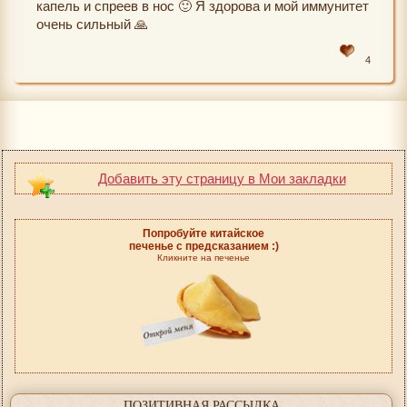
капель и спреев в нос 🙂 Я здорова и мой иммунитет
очень сильный 🙏
4
Добавить эту страницу в Мои закладки
Попробуйте китайское
печенье с предсказанием :)
Кликните на печенье
ПОЗИТИВНАЯ РАССЫЛКА