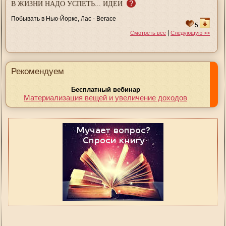
?
В ЖИЗНИ НАДО УСПЕТЬ... ИДЕИ
Побывать в Нью-Йорке, Лас - Вегасе
5
|
Смотреть все
Следующую >>
Рекомендуем
Бесплатный вебинар
Материализация вещей и увеличение доходов