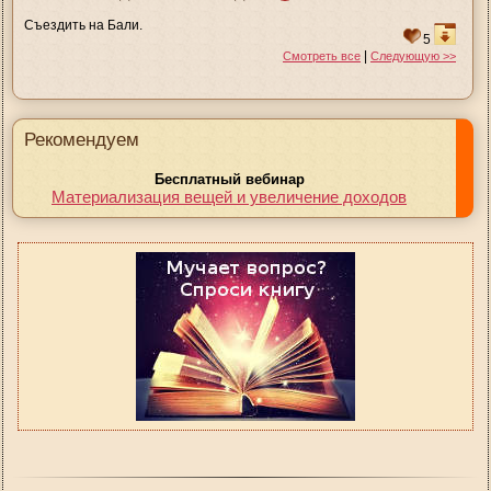
Съездить на Бали.
5
|
Смотреть все
Следующую >>
Рекомендуем
Бесплатный вебинар
Материализация вещей и увеличение доходов