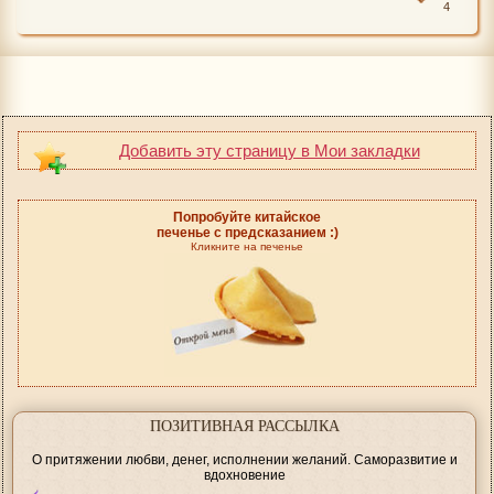
4
Добавить эту страницу в Мои закладки
Попробуйте китайское
печенье с предсказанием :)
Кликните на печенье
ПОЗИТИВНАЯ РАССЫЛКА
О притяжении любви, денег, исполнении желаний. Саморазвитие и
вдохновение