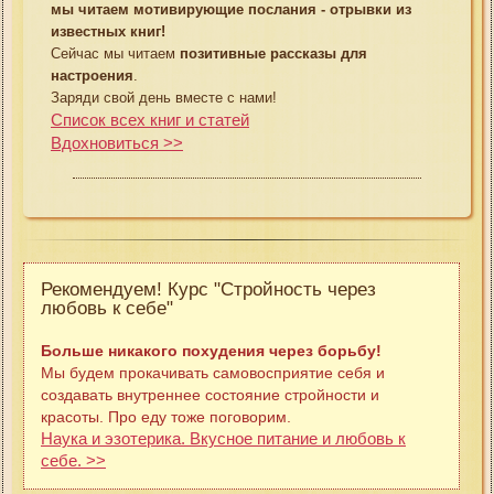
мы читаем мотивирующие послания - отрывки из
известных книг!
Сейчас мы читаем
позитивные рассказы для
настроения
.
Заряди свой день вместе с нами!
Список всех книг и статей
Вдохновиться >>
Рекомендуем! Курс "Стройность через
любовь к себе"
Больше никакого похудения через борьбу!
Мы будем прокачивать самовосприятие себя и
создавать внутреннее состояние стройности и
красоты. Про еду тоже поговорим.
Наука и эзотерика. Вкусное питание и любовь к
себе. >>