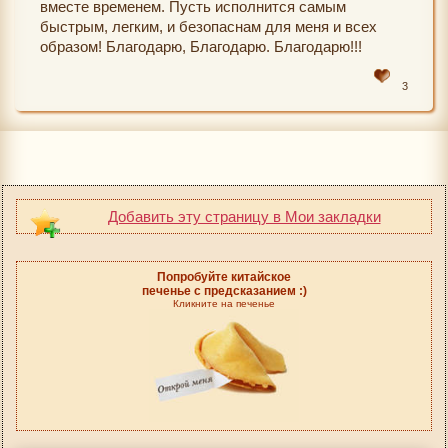
вместе временем. Пусть исполнится самым
быстрым, легким, и безопаснам для меня и всех
образом! Благодарю, Благодарю. Благодарю!!!
3
Добавить эту страницу в Мои закладки
Попробуйте китайское
печенье с предсказанием :)
Кликните на печенье