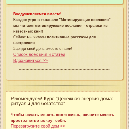
Воодушевляемся вместе!
Каждое утро в тг-канале "Мотивирующие послания"
мы читаем мотивирующие послания - отрывки из
известных книг!
Сейчас мы читаем
позитивные рассказы для
настроения
.
Заряди свой день вместе с нами!
Список всех книг и статей
Вдохновиться >>
Рекомендуем! Курс "Денежная энергия дома:
ритуалы для богатства"
Чтобы начать менять свою жизнь, начните менять
пространство вокруг себя.
Перезагрузите свой дом >>