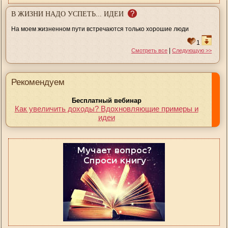
?
В ЖИЗНИ НАДО УСПЕТЬ... ИДЕИ
На моем жизненном пути встречаются только хорошие люди
1
|
Смотреть все
Следующую >>
Рекомендуем
Бесплатный вебинар
Как увеличить доходы? Вдохновляющие примеры и
идеи