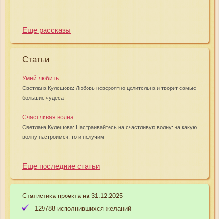
Еще рассказы
Статьи
Умей любить
Светлана Кулешова: Любовь невероятно целительна и творит самые
большие чудеса
Счастливая волна
Светлана Кулешова: Настраивайтесь на счастливую волну: на какую
волну настроимся, то и получим
Еще последние статьи
Статистика проекта на 31.12.2025
129788 исполнившихся желаний