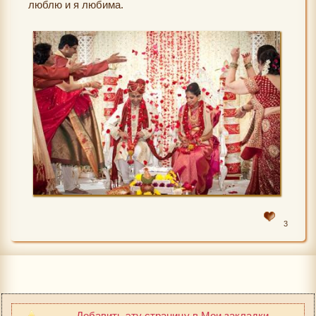
люблю и я любима.
3
Добавить эту страницу в Мои закладки