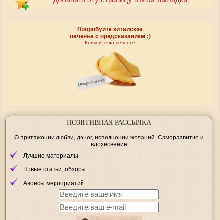
Попробуйте китайское
печенье с предсказанием :)
Кликните на печенье
ПОЗИТИВНАЯ РАССЫЛКА
О притяжении любви, денег, исполнении желаний. Саморазвитие и
вдохновение
Лучшие материалы
Новые статьи, обзоры
Анонсы мероприятий