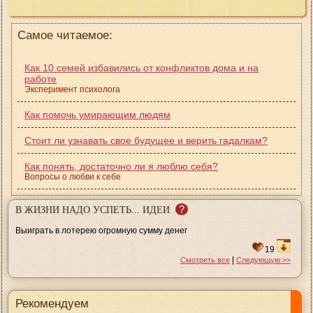
Самое читаемое:
Как 10 семей избавились от конфликтов дома и на
работе
Эксперимент психолога
Как помочь умирающим людям
Стоит ли узнавать свое будущее и верить гадалкам?
Как понять, достаточно ли я люблю себя?
Вопросы о любви к себе
?
В ЖИЗНИ НАДО УСПЕТЬ... ИДЕИ
Выиграть в лотерею огромную сумму денег
19
|
Смотреть все
Следующую >>
Рекомендуем