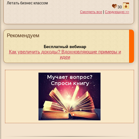
Летать бизнес классом
30
|
Смотреть все
Следующую >>
Рекомендуем
Бесплатный вебинар
Как увеличить доходы? Вдохновляющие примеры и
идеи