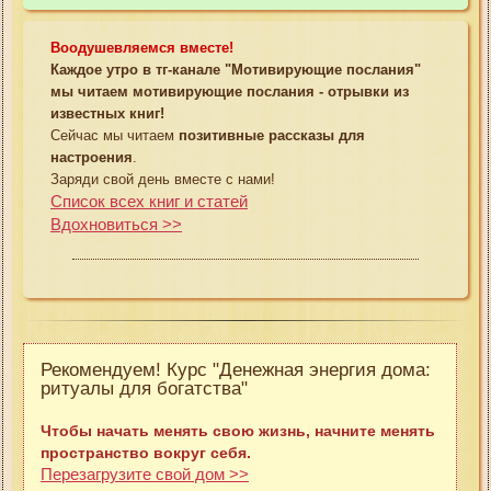
Воодушевляемся вместе!
Каждое утро в тг-канале "Мотивирующие послания"
мы читаем мотивирующие послания - отрывки из
известных книг!
Сейчас мы читаем
позитивные рассказы для
настроения
.
Заряди свой день вместе с нами!
Список всех книг и статей
Вдохновиться >>
Рекомендуем! Курс "Денежная энергия дома:
ритуалы для богатства"
Чтобы начать менять свою жизнь, начните менять
пространство вокруг себя.
Перезагрузите свой дом >>