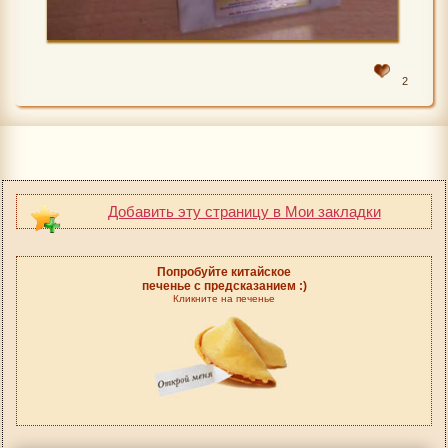
2
Добавить эту страницу в Мои закладки
Попробуйте китайское
печенье с предсказанием :)
Кликните на печенье