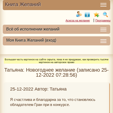
Книга Желаний
|
Аскеза на желание
Программы
Большая часть картинок на сайте скрыта, пока я не придумаю, как проверить тысячи
картинок на авторское право
Татьяна: Новогоднее желание (записано 25-
12-2022 07:28:56)
25-12-2022 Автор: Татьяна
Я счастлива и благодарна за то, что становлюсь
обладателем Гран при в конкурсе.