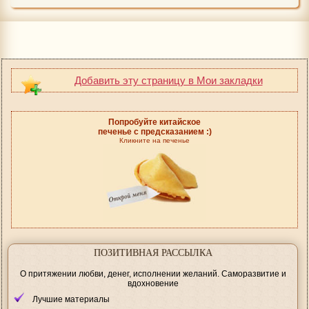
Добавить эту страницу в Мои закладки
Попробуйте китайское
печенье с предсказанием :)
Кликните на печенье
ПОЗИТИВНАЯ РАССЫЛКА
О притяжении любви, денег, исполнении желаний. Саморазвитие и
вдохновение
Лучшие материалы