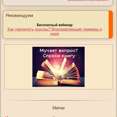
Рекомендуем
Бесплатный вебинар
Как увеличить доходы? Вдохновляющие примеры и
идеи
Метки