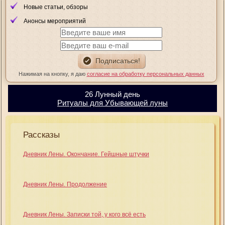
Новые статьи, обзоры
Анонсы мероприятий
Нажимая на кнопку, я даю
согласие на обработку персональных данных
26 Лунный день
Ритуалы для Убывающей луны
Рассказы
Дневник Лены. Окончание. Гейшные штучки
Дневник Лены. Продолжение
Дневник Лены. Записки той, у кого всё есть