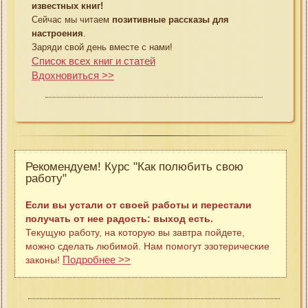
известных книг!
Сейчас мы читаем
позитивные рассказы для
настроения
.
Заряди свой день вместе с нами!
Список всех книг и статей
Вдохновиться >>
Рекомендуем! Курс "Как полюбить свою
работу"
Если вы устали от своей работы и перестали
получать от нее радость: выход есть.
Текущую работу, на которую вы завтра пойдете,
можно сделать любимой. Нам помогут эзотерические
Подробнее >>
законы!