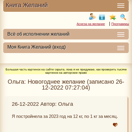
Книга Желаний
|
Аскеза на желание
Программы
Большая часть картинок на сайте скрыта, пока я не придумаю, как проверить тысячи
картинок на авторское право
Ольга: Новогоднее желание (записано 26-
12-2022 07:27:04)
26-12-2022 Автор: Ольга
Я постройнела за 2023 год на 12 кг, по 1 кг за месяц.