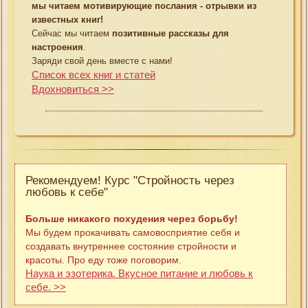
мы читаем мотивирующие послания - отрывки из
известных книг!
Сейчас мы читаем
позитивные рассказы для
настроения
.
Заряди свой день вместе с нами!
Список всех книг и статей
Вдохновиться >>
Рекомендуем! Курс "Стройность через
любовь к себе"
Больше никакого похудения через борьбу!
Мы будем прокачивать самовосприятие себя и
создавать внутреннее состояние стройности и
красоты. Про еду тоже поговорим.
Наука и эзотерика. Вкусное питание и любовь к
себе. >>