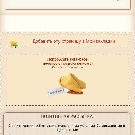
Добавить эту страницу в Мои закладки
Попробуйте китайское
печенье с предсказанием :)
Кликните на печенье
ПОЗИТИВНАЯ РАССЫЛКА
О притяжении любви, денег, исполнении желаний. Саморазвитие и
вдохновение