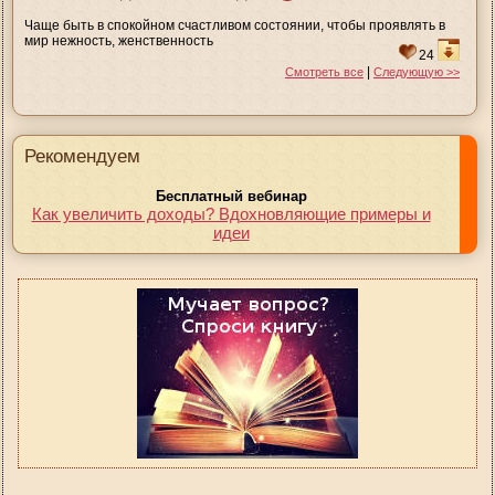
Чаще быть в спокойном счастливом состоянии, чтобы проявлять в
мир нежность, женственность
24
|
Смотреть все
Следующую >>
Рекомендуем
Бесплатный вебинар
Как увеличить доходы? Вдохновляющие примеры и
идеи