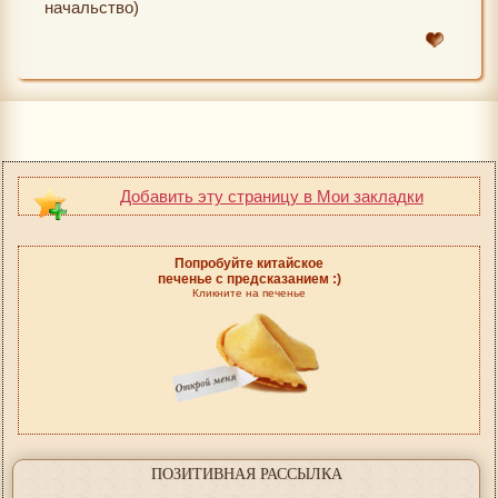
начальство)
Добавить эту страницу в Мои закладки
Попробуйте китайское
печенье с предсказанием :)
Кликните на печенье
ПОЗИТИВНАЯ РАССЫЛКА