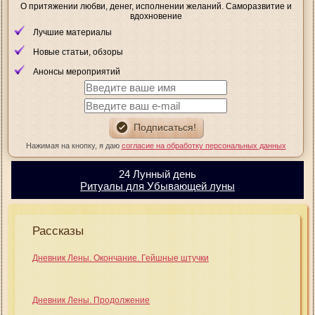
О притяжении любви, денег, исполнении желаний. Саморазвитие и
вдохновение
Лучшие материалы
Новые статьи, обзоры
Анонсы мероприятий
Нажимая на кнопку, я даю
согласие на обработку персональных данных
24 Лунный день
Ритуалы для Убывающей луны
Рассказы
Дневник Лены. Окончание. Гейшные штучки
Дневник Лены. Продолжение