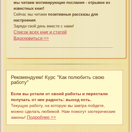
мы читаем мотивирующие послания - отрывки из
известных книг!
Сейчас мы читаем
позитивные рассказы для
настроения
.
Заряди свой день вместе с нами!
Список всех книг и статей
Вдохновиться >>
Рекомендуем! Курс "Как полюбить свою
работу"
Если вы устали от своей работы и перестали
получать от нее радость: выход есть.
Текущую работу, на которую вы завтра пойдете,
можно сделать любимой. Нам помогут эзотерические
Подробнее >>
законы!