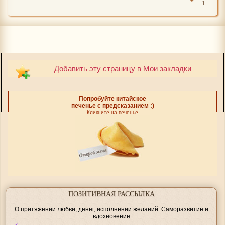
1
Добавить эту страницу в Мои закладки
Попробуйте китайское
печенье с предсказанием :)
Кликните на печенье
ПОЗИТИВНАЯ РАССЫЛКА
О притяжении любви, денег, исполнении желаний. Саморазвитие и
вдохновение