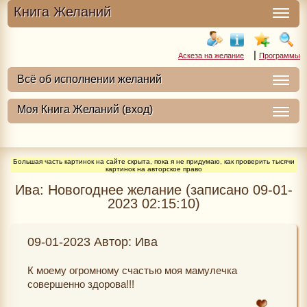
Книга Желаний
|
Аскеза на желание
Программы
Большая часть картинок на сайте скрыта, пока я не придумаю, как проверить тысячи
картинок на авторское право
Ива: Новогоднее желание (записано 09-01-
2023 02:15:10)
09-01-2023 Автор: Ива
К моему огромному счастью моя мамулечка
совершенно здорова!!!