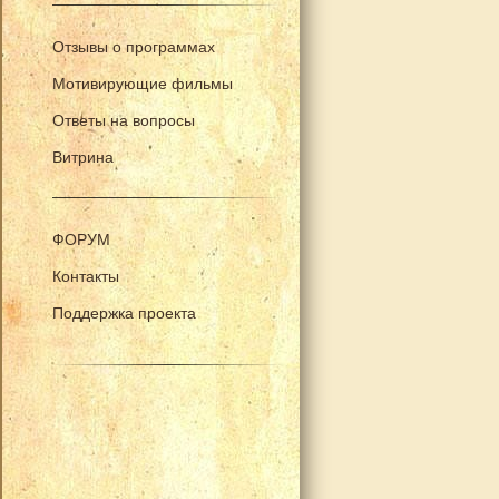
Отзывы о программах
Мотивирующие фильмы
Ответы на вопросы
Витрина
ФОРУМ
Контакты
Поддержка проекта