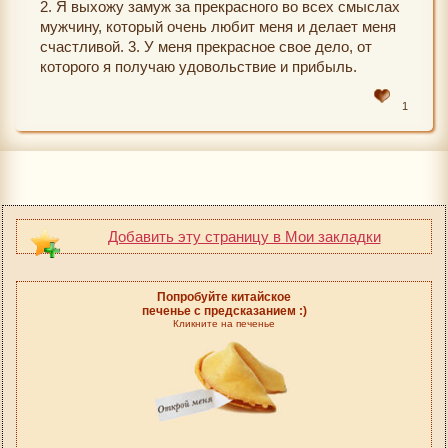
2. Я выхожу замуж за прекрасного во всех смыслах
мужчину, который очень любит меня и делает меня
счастливой. 3. У меня прекрасное свое дело, от
которого я получаю удовольствие и прибыль.
1
Добавить эту страницу в Мои закладки
Попробуйте китайское
печенье с предсказанием :)
Кликните на печенье