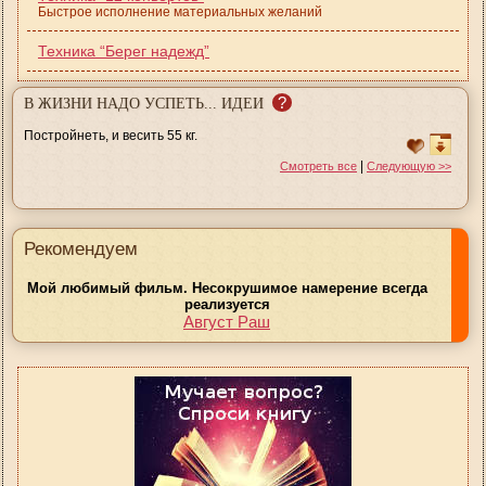
Быстрое исполнение материальных желаний
Техника “Берег надежд”
?
В ЖИЗНИ НАДО УСПЕТЬ... ИДЕИ
Постройнеть, и весить 55 кг.
|
Смотреть все
Следующую >>
Рекомендуем
Мой любимый фильм. Несокрушимое намерение всегда
реализуется
Август Раш