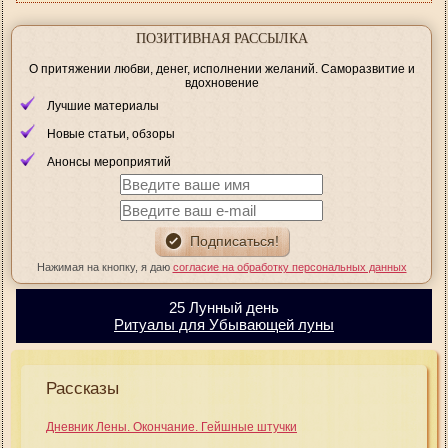
ПОЗИТИВНАЯ РАССЫЛКА
О притяжении любви, денег, исполнении желаний. Саморазвитие и
вдохновение
Лучшие материалы
Новые статьи, обзоры
Анонсы мероприятий
Нажимая на кнопку, я даю
согласие на обработку персональных данных
25 Лунный день
Ритуалы для Убывающей луны
Рассказы
Дневник Лены. Окончание. Гейшные штучки