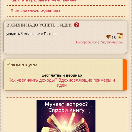
Я не нравлюсь мужчинам...
?
В ЖИЗНИ НАДО УСПЕТЬ... ИДЕИ
увидеть белые ночи в Питере
18
|
Смотреть все
Следующую >>
Рекомендуем
Бесплатный вебинар
Как увеличить доходы? Вдохновляющие примеры и
идеи