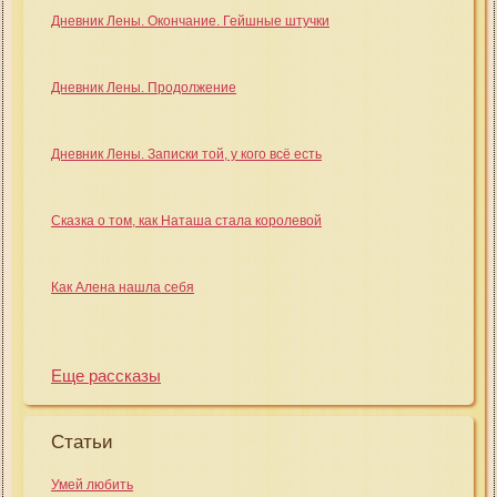
Дневник Лены. Окончание. Гейшные штучки
Дневник Лены. Продолжение
Дневник Лены. Записки той, у кого всё есть
Сказка о том, как Наташа стала королевой
Как Алена нашла себя
Еще рассказы
Статьи
Умей любить