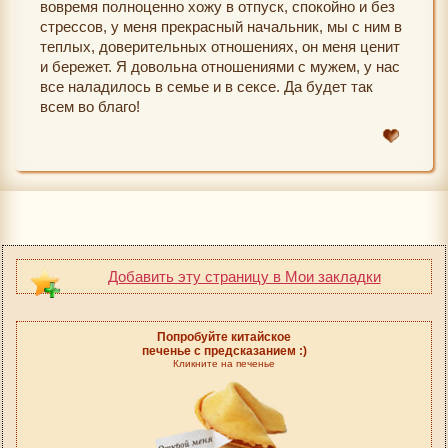
вовремя полноценно хожу в отпуск, спокойно и без
стрессов, у меня прекрасный начальник, мы с ним в
теплых, доверительных отношениях, он меня ценит
и бережет. Я довольна отношениями с мужем, у нас
все наладилось в семье и в сексе. Да будет так
всем во благо!
Добавить эту страницу в Мои закладки
Попробуйте китайское
печенье с предсказанием :)
Кликните на печенье