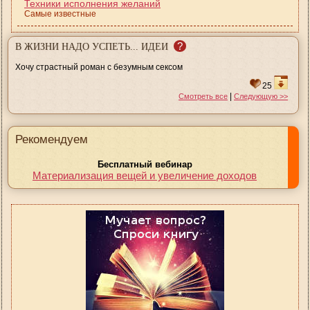
Техники исполнения желаний
Самые известные
?
В ЖИЗНИ НАДО УСПЕТЬ... ИДЕИ
Хочу страстный роман с безумным сексом
25
|
Смотреть все
Следующую >>
Рекомендуем
Бесплатный вебинар
Материализация вещей и увеличение доходов