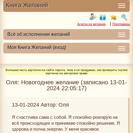
Книга Желаний
|
Аскеза на желание
Программы
Большая часть картинок на сайте скрыта, пока я не придумаю, как проверить тысячи
картинок на авторское право
Оля: Новогоднее желание (записано 13-01-
2024 22:05:17)
13-01-2024 Автор: Оля
Я счастлива сама с собой. Я спокойно реагирую на
всё происходящее и принимаю спокойно решение. Я
здорова и полна энергии. У меня красивое