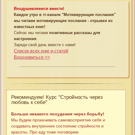
Воодушевляемся вместе!
Каждое утро в тг-канале "Мотивирующие послания"
мы читаем мотивирующие послания - отрывки из
известных книг!
Сейчас мы читаем
позитивные рассказы для
настроения
.
Заряди свой день вместе с нами!
Список всех книг и статей
Вдохновиться >>
Рекомендуем! Курс "Стройность через
любовь к себе"
Больше никакого похудения через борьбу!
Мы будем прокачивать самовосприятие себя и
создавать внутреннее состояние стройности и
красоты. Про еду тоже поговорим.