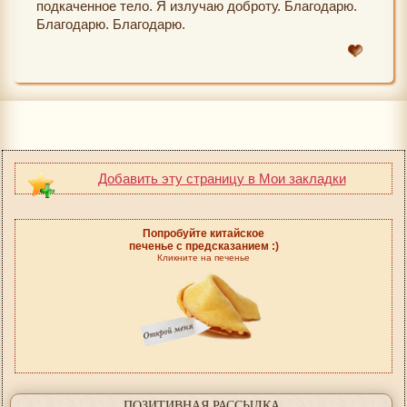
подкаченное тело. Я излучаю доброту. Благодарю.
Благодарю. Благодарю.
Добавить эту страницу в Мои закладки
Попробуйте китайское
печенье с предсказанием :)
Кликните на печенье
ПОЗИТИВНАЯ РАССЫЛКА