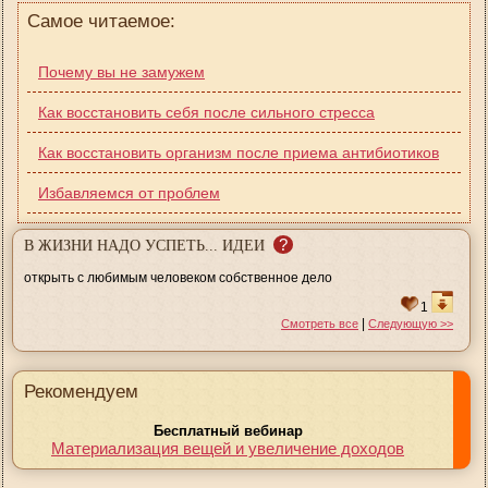
Самое читаемое:
Почему вы не замужем
Как восстановить себя после сильного стресса
Как восстановить организм после приема антибиотиков
Избавляемся от проблем
?
В ЖИЗНИ НАДО УСПЕТЬ... ИДЕИ
открыть с любимым человеком собственное дело
1
|
Смотреть все
Следующую >>
Рекомендуем
Бесплатный вебинар
Материализация вещей и увеличение доходов