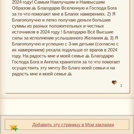
2024 году! Самым Наилучшим и Наивысшим
Образом 🙏 Благодарю Вселенную и Господа Бога
за то что помогают мне в Благих намерениях. 2) Я
Благополучно и легко получаю деньги большие
суммы из разных положительных и честных
источников в 2024 году ! Благодарю Всё Высшие
силы за исполнение услышанного Желания 🙏 3) Я
Благополучно и успешно с 3-мя детьми (согласно с
их намерением) уехала подальше от врагов в 2024
году. На радость мне и моей семье 🙏 Благодарю
Господа Бога и Ангела хранителя за то что помогает
осуществить эту мечту Во Благо моей семьи и на
радость мне и моей семье 🙏
1
Добавить эту страницу в Мои закладки