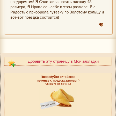
предприятия! Я Счастлива носить одежду 48
размера, Я Нравлюсь себе в этом размере! Я с
Радостью приобрела путёвку по Золотому кольцу и
вот-вот поездка состоится!
Добавить эту страницу в Мои закладки
Попробуйте китайское
печенье с предсказанием :)
Кликните на печенье