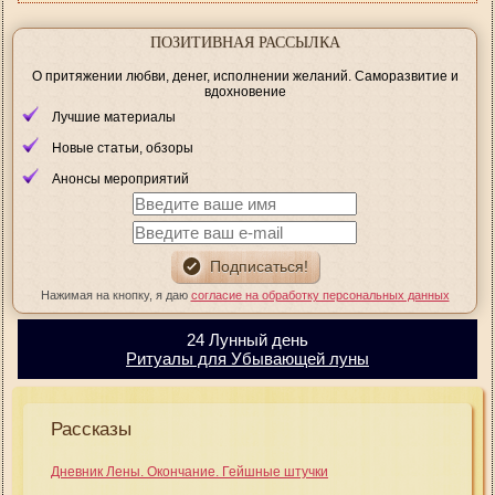
ПОЗИТИВНАЯ РАССЫЛКА
О притяжении любви, денег, исполнении желаний. Саморазвитие и
вдохновение
Лучшие материалы
Новые статьи, обзоры
Анонсы мероприятий
Нажимая на кнопку, я даю
согласие на обработку персональных данных
24 Лунный день
Ритуалы для Убывающей луны
Рассказы
Дневник Лены. Окончание. Гейшные штучки