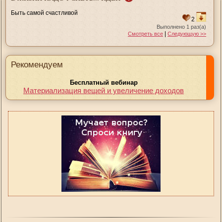
Быть самой счастливой
2
Выполнено 1 раз(а)
|
Смотреть все
Следующую >>
Рекомендуем
Бесплатный вебинар
Материализация вещей и увеличение доходов