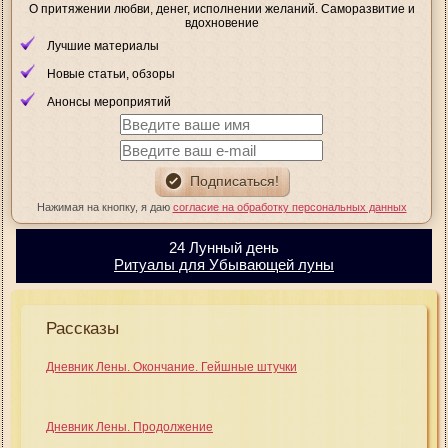
О притяжении любви, денег, исполнении желаний. Саморазвитие и
вдохновение
Лучшие материалы
Новые статьи, обзоры
Анонсы мероприятий
Нажимая на кнопку, я даю
согласие на обработку персональных данных
24 Лунный день
Ритуалы для Убывающей луны
Рассказы
Дневник Лены. Окончание. Гейшные штучки
Дневник Лены. Продолжение