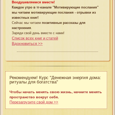
Воодушевляемся вместе!
Каждое утро в тг-канале "Мотивирующие послания"
мы читаем мотивирующие послания - отрывки из
известных книг!
Сейчас мы читаем
позитивные рассказы для
настроения
.
Заряди свой день вместе с нами!
Список всех книг и статей
Вдохновиться >>
Рекомендуем! Курс "Денежная энергия дома:
ритуалы для богатства"
Чтобы начать менять свою жизнь, начните менять
пространство вокруг себя.
Перезагрузите свой дом >>