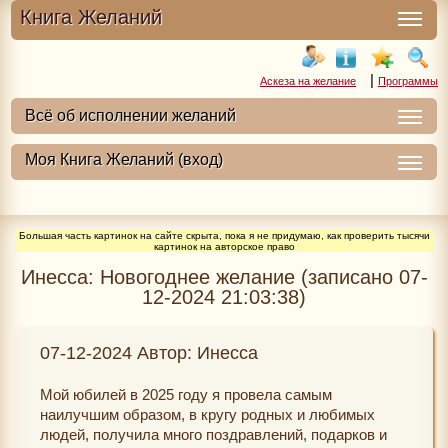
Книга Желаний
|
Аскеза на желание
Программы
Большая часть картинок на сайте скрыта, пока я не придумаю, как проверить тысячи
картинок на авторское право
Инесса: Новогоднее желание (записано 07-
12-2024 21:03:38)
07-12-2024 Автор: Инесса
Мой юбилей в 2025 году я провела самым
наилучшим образом, в кругу родных и любимых
людей, получила много поздравлений, подарков и