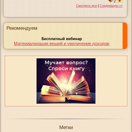
2
|
Смотреть все
Следующую >>
Рекомендуем
Бесплатный вебинар
Материализация вещей и увеличение доходов
Метки