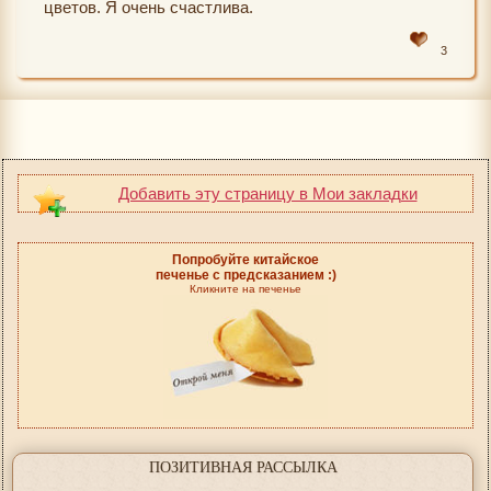
цветов. Я очень счастлива.
3
Добавить эту страницу в Мои закладки
Попробуйте китайское
печенье с предсказанием :)
Кликните на печенье
ПОЗИТИВНАЯ РАССЫЛКА