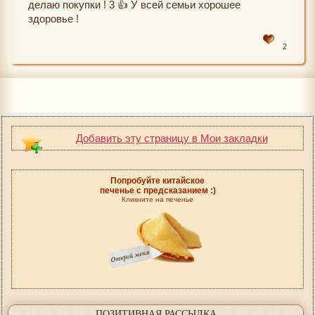
делаю покупки ! 3 👍 У всей семьи хорошее
здоровье !
2
Добавить эту страницу в Мои закладки
Попробуйте китайское
печенье с предсказанием :)
Кликните на печенье
ПОЗИТИВНАЯ РАССЫЛКА