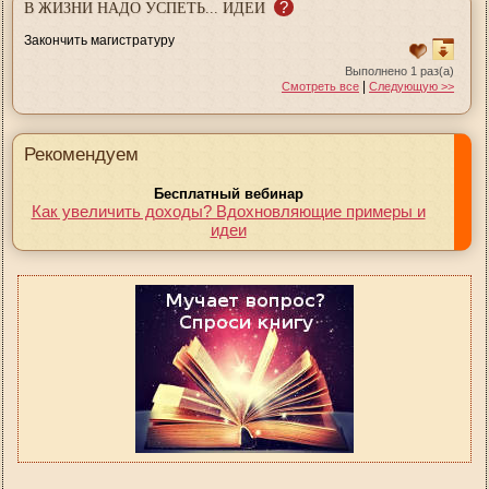
?
В ЖИЗНИ НАДО УСПЕТЬ... ИДЕИ
Закончить магистратуру
Выполнено 1 раз(а)
|
Смотреть все
Следующую >>
Рекомендуем
Бесплатный вебинар
Как увеличить доходы? Вдохновляющие примеры и
идеи