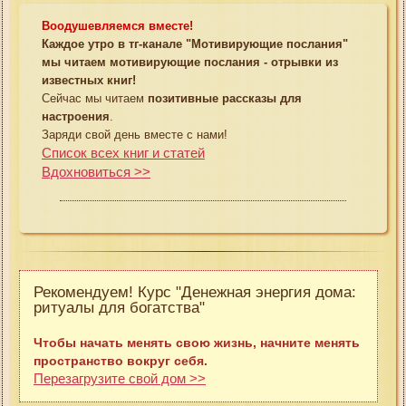
Воодушевляемся вместе!
Каждое утро в тг-канале "Мотивирующие послания"
мы читаем мотивирующие послания - отрывки из
известных книг!
Сейчас мы читаем
позитивные рассказы для
настроения
.
Заряди свой день вместе с нами!
Список всех книг и статей
Вдохновиться >>
Рекомендуем! Курс "Денежная энергия дома:
ритуалы для богатства"
Чтобы начать менять свою жизнь, начните менять
пространство вокруг себя.
Перезагрузите свой дом >>