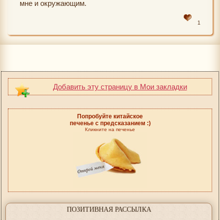
мне и окружающим.
1
Добавить эту страницу в Мои закладки
Попробуйте китайское
печенье с предсказанием :)
Кликните на печенье
ПОЗИТИВНАЯ РАССЫЛКА