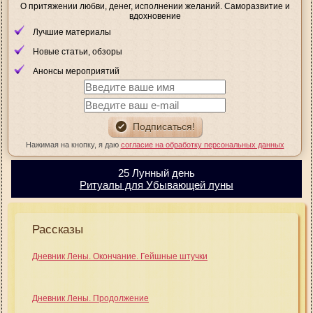
О притяжении любви, денег, исполнении желаний. Саморазвитие и
вдохновение
Лучшие материалы
Новые статьи, обзоры
Анонсы мероприятий
Нажимая на кнопку, я даю
согласие на обработку персональных данных
25 Лунный день
Ритуалы для Убывающей луны
Рассказы
Дневник Лены. Окончание. Гейшные штучки
Дневник Лены. Продолжение