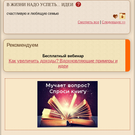
?
В ЖИЗНИ НАДО УСПЕТЬ... ИДЕИ
счастливую и любящую семью
|
Смотреть все
Следующую >>
Рекомендуем
Бесплатный вебинар
Как увеличить доходы? Вдохновляющие примеры и
идеи