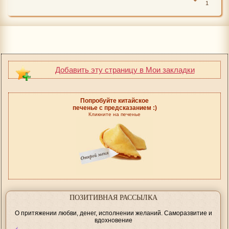
1
Добавить эту страницу в Мои закладки
Попробуйте китайское
печенье с предсказанием :)
Кликните на печенье
ПОЗИТИВНАЯ РАССЫЛКА
О притяжении любви, денег, исполнении желаний. Саморазвитие и
вдохновение