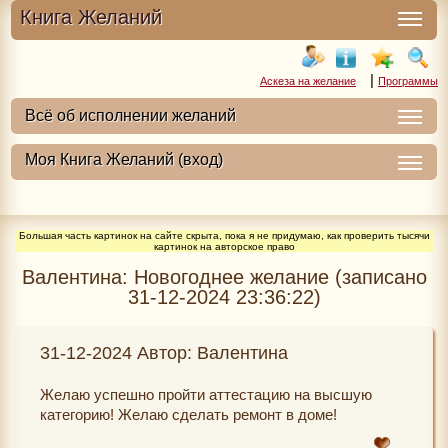
Книга Желаний
|
Аскеза на желание
Программы
Большая часть картинок на сайте скрыта, пока я не придумаю, как проверить тысячи
картинок на авторское право
Валентина: Новогоднее желание (записано
31-12-2024 23:36:22)
31-12-2024 Автор: Валентина
Желаю успешно пройти аттестацию на высшую
категорию! Желаю сделать ремонт в доме!