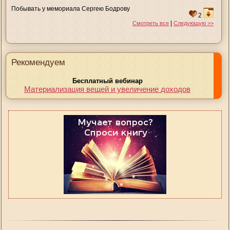
Побывать у мемориала Сергею Бодрову
2
|
Смотреть все
Следующую >>
Рекомендуем
Бесплатный вебинар
Материализация вещей и увеличение доходов