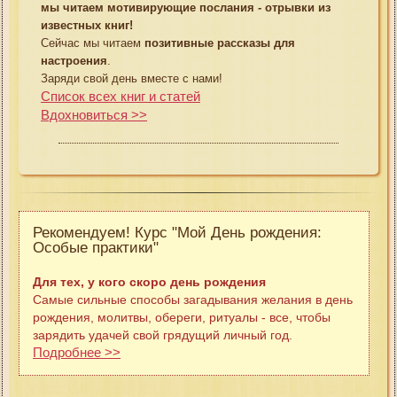
мы читаем мотивирующие послания - отрывки из
известных книг!
Сейчас мы читаем
позитивные рассказы для
настроения
.
Заряди свой день вместе с нами!
Список всех книг и статей
Вдохновиться >>
Рекомендуем! Курс "Мой День рождения:
Особые практики"
Для тех, у кого скоро день рождения
Самые сильные способы загадывания желания в день
рождения, молитвы, обереги, ритуалы - все, чтобы
зарядить удачей свой грядущий личный год.
Подробнее >>