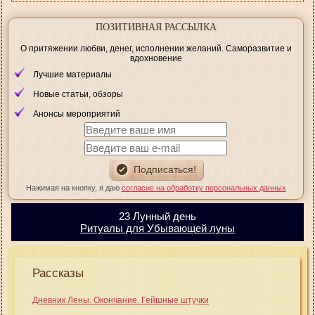
ПОЗИТИВНАЯ РАССЫЛКА
О притяжении любви, денег, исполнении желаний. Саморазвитие и
вдохновение
Лучшие материалы
Новые статьи, обзоры
Анонсы мероприятий
Нажимая на кнопку, я даю
согласие на обработку персональных данных
23 Лунный день
Ритуалы для Убывающей луны
Рассказы
Дневник Лены. Окончание. Гейшные штучки