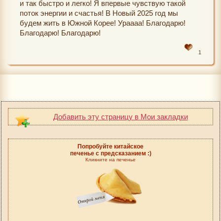
и так быстро и легко! Я впервые чувствую такой
поток энергии и счастья! В Новый 2025 год мы
будем жить в Южной Корее! Ураааа! Благодарю!
Благодарю! Благодарю!
1
Добавить эту страницу в Мои закладки
Попробуйте китайское
печенье с предсказанием :)
Кликните на печенье