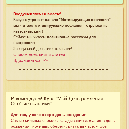
Воодушевляемся вместе!
Каждое утро в тг-канале "Мотивирующие послания"
мы читаем мотивирующие послания - отрывки из
известных книг!
Сейчас мы читаем
позитивные рассказы для
настроения
.
Заряди свой день вместе с нами!
Список всех книг и статей
Вдохновиться >>
Рекомендуем! Курс "Мой День рождения:
Особые практики"
Для тех, у кого скоро день рождения
Самые сильные способы загадывания желания в день
рождения, молитвы, обереги, ритуалы - все, чтобы