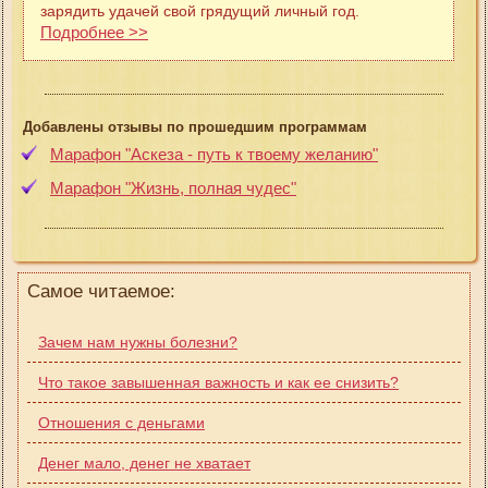
зарядить удачей свой грядущий личный год.
Подробнее >>
Добавлены отзывы по прошедшим программам
Марафон "Аскеза - путь к твоему желанию"
Марафон "Жизнь, полная чудес"
Самое читаемое:
Зачем нам нужны болезни?
Что такое завышенная важность и как ее снизить?
Отношения с деньгами
Денег мало, денег не хватает