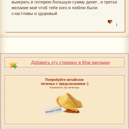
выиграть в лотерею большую сумму денег , и третье
желание моё чтоб тебе кого я люблю были
счастливы и здоровый
1
Добавить эту страницу в Мои закладки
Попробуйте китайское
печенье с предсказанием :)
Кликните на печенье