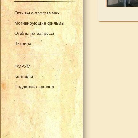
Отзывы о программах
Мотивирующие фильмы
Ответы на вопросы
Витрина
ФОРУМ
Контакты
Поддержка проекта