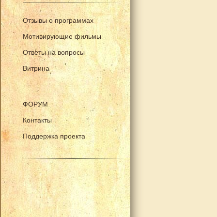
Отзывы о программах
Мотивирующие фильмы
Ответы на вопросы
Витрина
ФОРУМ
Контакты
Поддержка проекта