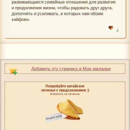
развивающиеся семейные отношения для развития
и продолжения жизни, чтобы радовать друг друга,
дополнять и усиливать, в которых нам обоим
кайфово.
2
Добавить эту страницу в Мои закладки
Попробуйте китайское
печенье с предсказанием :)
Кликните на печенье