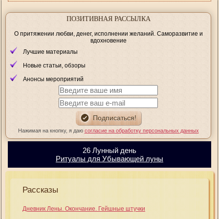
ПОЗИТИВНАЯ РАССЫЛКА
О притяжении любви, денег, исполнении желаний. Саморазвитие и
вдохновение
Лучшие материалы
Новые статьи, обзоры
Анонсы мероприятий
Нажимая на кнопку, я даю
согласие на обработку персональных данных
26 Лунный день
Ритуалы для Убывающей луны
Рассказы
Дневник Лены. Окончание. Гейшные штучки