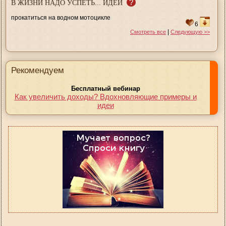
?
В ЖИЗНИ НАДО УСПЕТЬ... ИДЕИ
прокатиться на водном мотоцикле
6
|
Смотреть все
Следующую >>
Рекомендуем
Бесплатный вебинар
Как увеличить доходы? Вдохновляющие примеры и
идеи