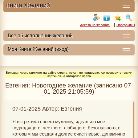
Книга Желаний
|
Аскеза на желание
Программы
Большая часть картинок на сайте скрыта, пока я не придумаю, как проверить тысячи
картинок на авторское право
Евгения: Новогоднее желание (записано 07-
01-2025 21:05:59)
07-01-2025 Автор: Евгения
Я встретила своего мужчину, идеально мне
подходящего, честного, любящего, безотказного, с
которым мы создали долгие счастливые, динамично