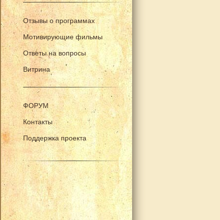
Отзывы о программах
Мотивирующие фильмы
Ответы на вопросы
Витрина
ФОРУМ
Контакты
Поддержка проекта