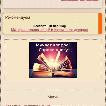
Рекомендуем
Бесплатный вебинар
Материализация вещей и увеличение доходов
Метки