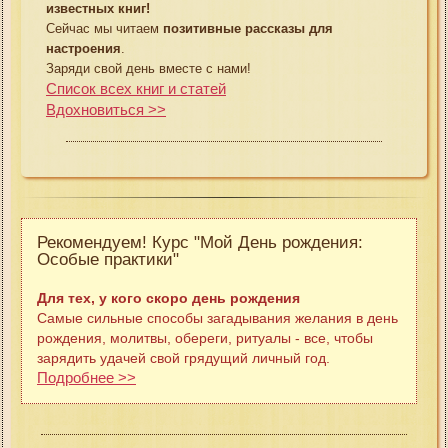
известных книг!
Сейчас мы читаем
позитивные рассказы для
настроения
.
Заряди свой день вместе с нами!
Список всех книг и статей
Вдохновиться >>
Рекомендуем! Курс "Мой День рождения:
Особые практики"
Для тех, у кого скоро день рождения
Самые сильные способы загадывания желания в день
рождения, молитвы, обереги, ритуалы - все, чтобы
зарядить удачей свой грядущий личный год.
Подробнее >>