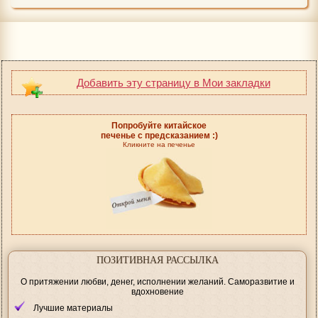
Добавить эту страницу в Мои закладки
Попробуйте китайское
печенье с предсказанием :)
Кликните на печенье
ПОЗИТИВНАЯ РАССЫЛКА
О притяжении любви, денег, исполнении желаний. Саморазвитие и
вдохновение
Лучшие материалы