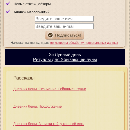
Новые статьи, обзоры
Анонсы мероприятий
Нажимая на кнопку, я даю
согласие на обработку персональных данных
25 Лунный день
Ритуалы для Убывающей луны
Рассказы
Дневник Лены. Окончание. Гейшные штучки
Дневник Лены. Продолжение
Дневник Лены. Записки той, у кого всё есть