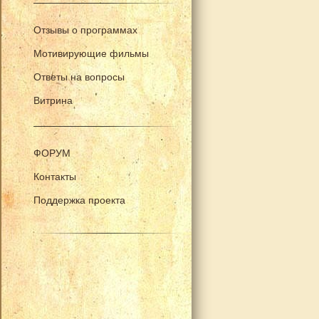
Отзывы о программах
Мотивирующие фильмы
Ответы на вопросы
Витрина
ФОРУМ
Контакты
Поддержка проекта