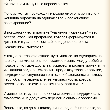
ей причинам их пути не пересекаются.
Почему же так происходит и можно ли это изменить или
женщина обречена на одиночество и бесконечное
разочарование?
В психологии есть понятие "жизненный сценарий" - это
бессознательная программа, которая формируется в
детстве и в дальнейшем всё поведение человека
подчиняется именно ей.
У каждого человека существует множество сценариев на
все случаи жизни, они все взаимосвязаны между собой и
подкрепляют друг друга, запускаются в разные моменты, и
их главная задача - сохранять предсказуемость событий,
поддерживая ощущение контроля и безопасности, потому
что любая перемена влечёт неизвестность, которая
бессознательно считывается как угроза жизни.
Именно поэтому наша психика стремится поддерживать
гомеостаз и не допускать перемен любыми способами.
Вспомните, когда мы подходим к определённой черте, за