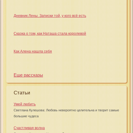
Дневник Лены. Записки той, у кого всё есть
Сказка о том, как Наташа стала королевой
Как Алена нашла себя
Еще рассказы
Статьи
Умей любить
Светлана Кулешова: Любовь невероятно целительна и творит самые
большие чудеса
Счастливая волна