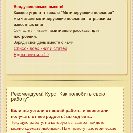
Воодушевляемся вместе!
Каждое утро в тг-канале "Мотивирующие послания"
мы читаем мотивирующие послания - отрывки из
известных книг!
Сейчас мы читаем
позитивные рассказы для
настроения
.
Заряди свой день вместе с нами!
Список всех книг и статей
Вдохновиться >>
Рекомендуем! Курс "Как полюбить свою
работу"
Если вы устали от своей работы и перестали
получать от нее радость: выход есть.
Текущую работу, на которую вы завтра пойдете,
можно сделать любимой. Нам помогут эзотерические