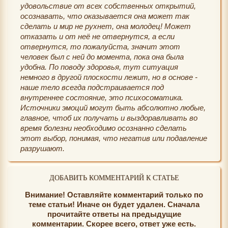
удовольствие от всех собственных открытий,
осознавать, что оказывается она может так
сделать и мир не рухнет, она молодец! Может
отказать и от неё не отвернутся, а если
отвернутся, то пожалуйста, значит этот
человек был с ней до момента, пока она была
удобна. По поводу здоровья, тут ситуация
немного в другой плоскости лежит, но в основе -
наше тело всегда подстраивается под
внутреннее состояние, это психосоматика.
Источники эмоций могут быть абсолютно любые,
главное, чтоб их получать и выздоравливать во
время болезни необходимо осознанно сделать
этот выбор, понимая, что негатив или подавление
разрушают.
ДОБАВИТЬ КОММЕНТАРИЙ К СТАТЬЕ
Внимание! Оставляйте комментарий только по
теме статьи! Иначе он будет удален. Сначала
прочитайте ответы на предыдущие
комментарии. Скорее всего, ответ уже есть.