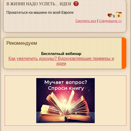
?
В ЖИЗНИ НАДО УСПЕТЬ... ИДЕИ
Прокатиться на машине по всей Европе
9
|
Смотреть все
Следующую >>
Рекомендуем
Бесплатный вебинар
Как увеличить доходы? Вдохновляющие примеры и
идеи