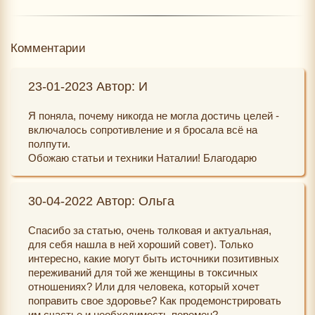
Комментарии
23-01-2023 Автор: И
Я поняла, почему никогда не могла достичь целей -
включалось сопротивление и я бросала всё на
полпути.
Обожаю статьи и техники Наталии! Благодарю
30-04-2022 Автор: Ольга
Спасибо за статью, очень толковая и актуальная,
для себя нашла в ней хороший совет). Только
интересно, какие могут быть источники позитивных
переживаний для той же женщины в токсичных
отношениях? Или для человека, который хочет
поправить свое здоровье? Как продемонстрировать
им счастье и необходимость перемен?