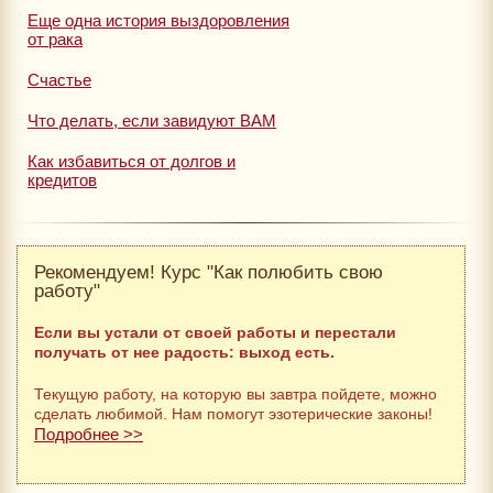
Еще одна история выздоровления
от рака
Счастье
Что делать, если завидуют ВАМ
Как избавиться от долгов и
кредитов
Рекомендуем! Курс "Как полюбить свою
работу"
Если вы устали от своей работы и перестали
получать от нее радость: выход есть.
Текущую работу, на которую вы завтра пойдете, можно
сделать любимой. Нам помогут эзотерические законы!
Подробнее >>