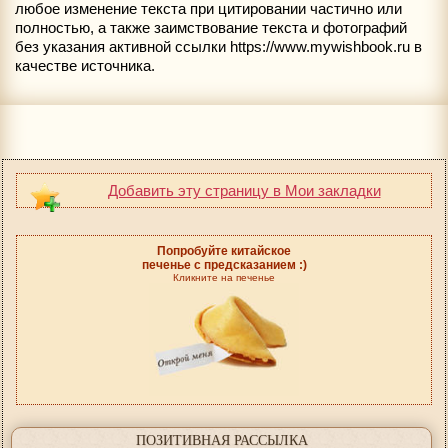
любое изменение текста при цитировании частично или
полностью, а также заимствование текста и фотографий
без указания активной ссылки https://www.mywishbook.ru в
качестве источника.
Добавить эту страницу в Мои закладки
Попробуйте китайское
печенье с предсказанием :)
Кликните на печенье
ПОЗИТИВНАЯ РАССЫЛКА