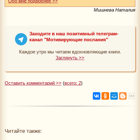
Обо мне подробнее >>
Мишнева Наталия
Заходите в наш позитивный телеграм-
канал "Мотивирующие послания"
Каждое утро мы читаем вдохновляющие книги.
Заглянуть >>
Оставить комментарий >>
(
всего: 2
)
Читайте также: