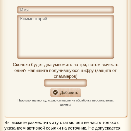
Сколько будет два умножить на три, потом вычесть
один? Напишите получившуюся цифру (защита от
спаммеров)
Нажимая на кнопку, я даю
согласие на обработку персональных
данных
Вы можете разместить эту статью или ее часть только с
указанием активной ссылки на источник. Не допускается