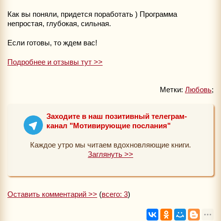
Как вы поняли, придется поработать ) Программа
непростая, глубокая, сильная.
Если готовы, то ждем вас!
Подробнее и отзывы тут >>
Метки:
Любовь
;
Заходите в наш позитивный телеграм-
канал "Мотивирующие послания"
Каждое утро мы читаем вдохновляющие книги.
Заглянуть >>
Оставить комментарий >>
(
всего: 3
)