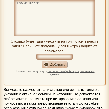
Сколько будет два умножить на три, потом вычесть
один? Напишите получившуюся цифру (защита от
спаммеров)
Нажимая на кнопку, я даю
согласие на обработку персональных
данных
Вы можете разместить эту статью или ее часть только с
указанием активной ссылки на источник. Не допускается
любое изменение текста при цитировании частично или
полностью, а также заимствование текста и фотографий
без указания активной ссылки https://www.mywishbook.ru в