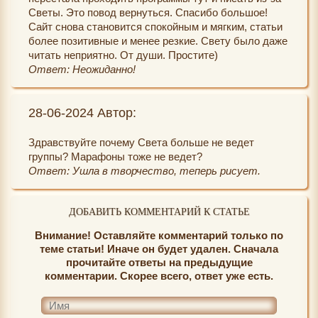
Светы. Это повод вернуться. Спасибо большое!
Сайт снова становится спокойным и мягким, статьи
более позитивные и менее резкие. Свету было даже
читать неприятно. От души. Простите)
Ответ: Неожиданно!
28-06-2024 Автор:
Здравствуйте почему Света больше не ведет
группы? Марафоны тоже не ведет?
Ответ: Ушла в творчество, теперь рисует.
ДОБАВИТЬ КОММЕНТАРИЙ К СТАТЬЕ
Внимание! Оставляйте комментарий только по
теме статьи! Иначе он будет удален. Сначала
прочитайте ответы на предыдущие
комментарии. Скорее всего, ответ уже есть.