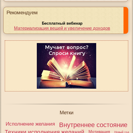
Рекомендуем
Бесплатный вебинар
Материализация вещей и увеличение доходов
Метки
Исполнение желания
Внутреннее состояние
Техники исполнения желаний
Мотивация
Новый год