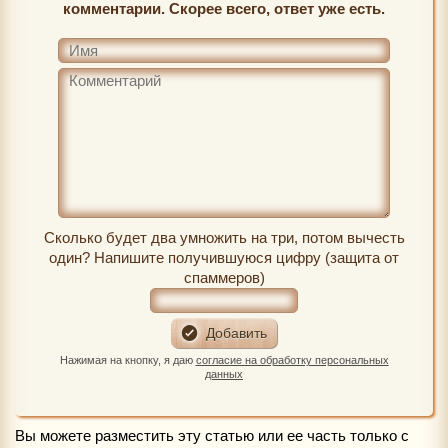
комментарии. Скорее всего, ответ уже есть.
Сколько будет два умножить на три, потом вычесть
один? Напишите получившуюся цифру (защита от
спаммеров)
Нажимая на кнопку, я даю
согласие на обработку персональных
данных
Вы можете разместить эту статью или ее часть только с