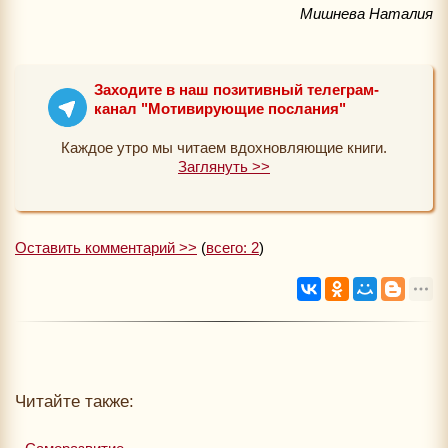
Мишнева Наталия
Заходите в наш позитивный телеграм-
канал "Мотивирующие послания"
Каждое утро мы читаем вдохновляющие книги.
Заглянуть >>
Оставить комментарий >>
(
всего: 2
)
Читайте также: