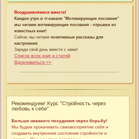
Воодушевляемся вместе!
Каждое утро в тг-канале "Мотивирующие послания"
мы читаем мотивирующие послания - отрывки из
известных книг!
Сейчас мы читаем
позитивные рассказы для
настроения
.
Заряди свой день вместе с нами!
Список всех книг и статей
Вдохновиться >>
Рекомендуем! Курс "Стройность через
любовь к себе"
Больше никакого похудения через борьбу!
Мы будем прокачивать самовосприятие себя и
создавать внутреннее состояние стройности и