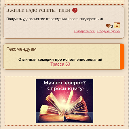
?
В ЖИЗНИ НАДО УСПЕТЬ... ИДЕИ
Получить удовольствие от вождения нового внедорожника
3
|
Смотреть все
Следующую >>
Рекомендуем
Отличная комедия про исполнение желаний
Трасса 60