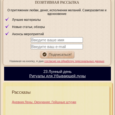
ПОЗИТИВНАЯ РАССЫЛКА
О притяжении любви, денег, исполнении желаний. Саморазвитие и
вдохновение
Лучшие материалы
Новые статьи, обзоры
Анонсы мероприятий
Нажимая на кнопку, я даю
согласие на обработку персональных данных
23 Лунный день
Ритуалы для Убывающей луны
Рассказы
Дневник Лены. Окончание. Гейшные штучки