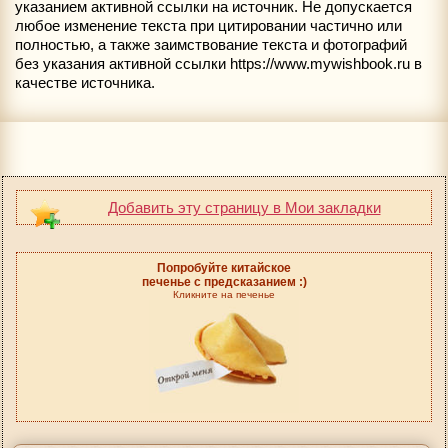
указанием активной ссылки на источник. Не допускается
любое изменение текста при цитировании частично или
полностью, а также заимствование текста и фотографий
без указания активной ссылки https://www.mywishbook.ru в
качестве источника.
Добавить эту страницу в Мои закладки
Попробуйте китайское
печенье с предсказанием :)
Кликните на печенье