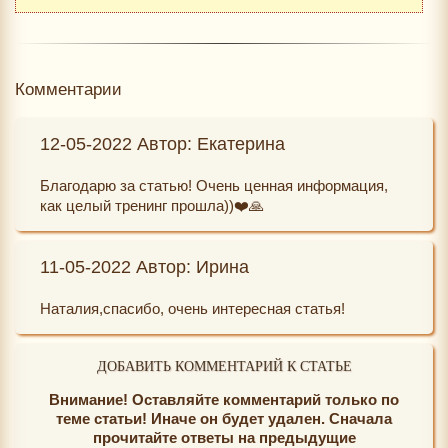
Комментарии
12-05-2022 Автор: Екатерина
Благодарю за статью! Очень ценная информация,
как целый тренинг прошла))❤️🙏
11-05-2022 Автор: Ирина
Наталия,спасибо, очень интересная статья!
ДОБАВИТЬ КОММЕНТАРИЙ К СТАТЬЕ
Внимание! Оставляйте комментарий только по
теме статьи! Иначе он будет удален. Сначала
прочитайте ответы на предыдущие