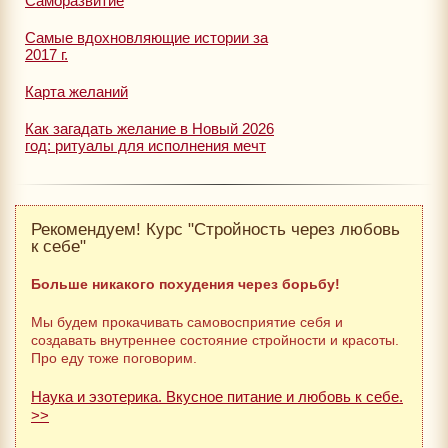
Саморазвитие
Самые вдохновляющие истории за
2017 г.
Карта желаний
Как загадать желание в Новый 2026
год: ритуалы для исполнения мечт
Рекомендуем! Курс "Стройность через любовь
к себе"
Больше никакого похудения через борьбу!
Мы будем прокачивать самовосприятие себя и
создавать внутреннее состояние стройности и красоты.
Про еду тоже поговорим.
Наука и эзотерика. Вкусное питание и любовь к себе.
>>