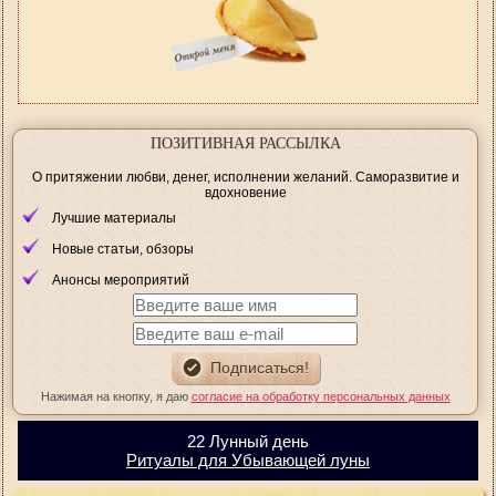
ПОЗИТИВНАЯ РАССЫЛКА
О притяжении любви, денег, исполнении желаний. Саморазвитие и
вдохновение
Лучшие материалы
Новые статьи, обзоры
Анонсы мероприятий
Нажимая на кнопку, я даю
согласие на обработку персональных данных
22 Лунный день
Ритуалы для Убывающей луны