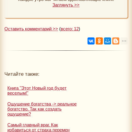
Заглянуть >>
Оставить комментарий >>
(
всего: 12
)
Читайте также:
Книга "Этот Новый год будет
веселым!"
Ощущение богатства -> реальное
богатство. Так как создать
ощущение?
Самый главный враг. Как
избавиться от страха перемен