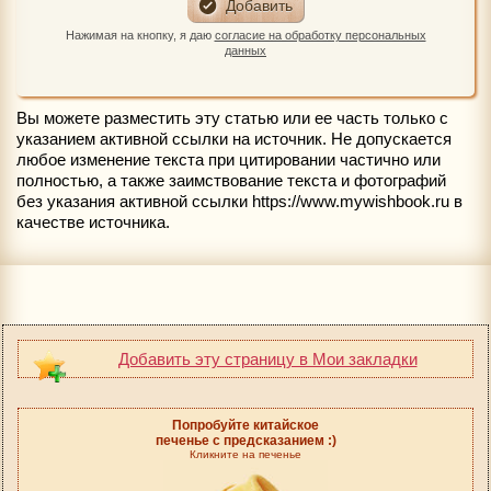
Нажимая на кнопку, я даю
согласие на обработку персональных
данных
Вы можете разместить эту статью или ее часть только с
указанием активной ссылки на источник. Не допускается
любое изменение текста при цитировании частично или
полностью, а также заимствование текста и фотографий
без указания активной ссылки https://www.mywishbook.ru в
качестве источника.
Добавить эту страницу в Мои закладки
Попробуйте китайское
печенье с предсказанием :)
Кликните на печенье