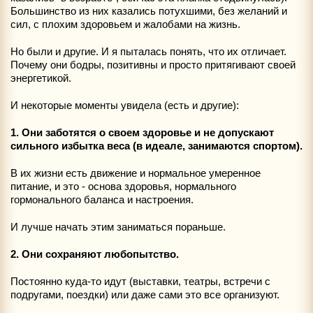
Большинство из них казались потухшими, без желаний и
сил, с плохим здоровьем и жалобами на жизнь.
Но были и другие. И я пыталась понять, что их отличает.
Почему они бодры, позитивны и просто притягивают своей
энергетикой.
И некоторые моменты увидела (есть и другие):
1. Они заботятся о своем здоровье и не допускают
сильного избытка веса (в идеале, занимаются спортом).
В их жизни есть движение и нормальное умеренное
питание, и это - основа здоровья, нормального
гормонального баланса и настроения.
И лучше начать этим заниматься пораньше.
2. Они сохраняют любопытство.
Постоянно куда-то идут (выставки, театры, встречи с
подругами, поездки) или даже сами это все организуют.