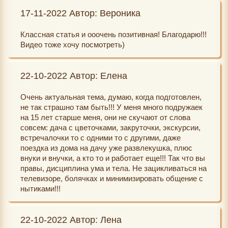
17-11-2022 Автор: Вероника
Классная статья и ооочень позитивная! Благодарю!!!
Видео тоже хочу посмотреть)
22-10-2022 Автор: Елена
Очень актуальная тема, думаю, когда подготовлен,
не так страшно там быть!!! У меня много подружаек
на 15 лет старше меня, они не скучают от слова
совсем: дача с цветочками, закруточки, экскурсии,
встречалочки то с одними то с другими, даже
поездка из дома на дачу уже развлекушка, плюс
внуки и внучки, а кто то и работает еще!!! Так что вы
правы, дисциплина ума и тела. Не зацикливаться на
телевизоре, болячках и минимизировать общение с
нытиками!!!
22-10-2022 Автор: Лена