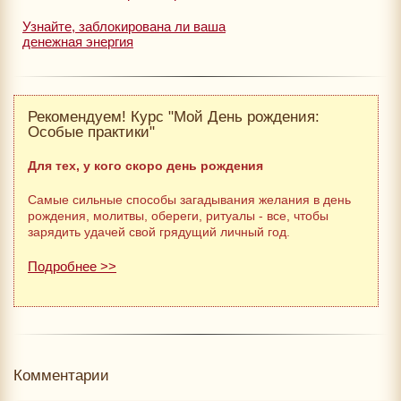
Узнайте, заблокирована ли ваша
денежная энергия
Рекомендуем! Курс "Мой День рождения:
Особые практики"
Для тех, у кого скоро день рождения
Самые сильные способы загадывания желания в день
рождения, молитвы, обереги, ритуалы - все, чтобы
зарядить удачей свой грядущий личный год.
Подробнее >>
Комментарии