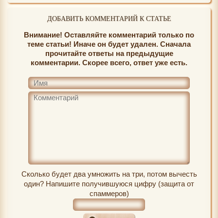
ДОБАВИТЬ КОММЕНТАРИЙ К СТАТЬЕ
Внимание! Оставляйте комментарий только по
теме статьи! Иначе он будет удален. Сначала
прочитайте ответы на предыдущие
комментарии. Скорее всего, ответ уже есть.
Сколько будет два умножить на три, потом вычесть
один? Напишите получившуюся цифру (защита от
спаммеров)