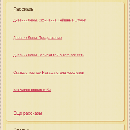
Рассказы
Дневник Лены. Окончание. Гейшные штучки
Дневник Лены. Продолжение
Дневник Лены. Записки той, у кого всё есть
Сказка о том, как Наташа стала королевой
Как Алена нашла себя
Еще рассказы