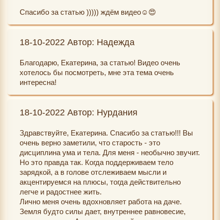
Спасибо за статью ))))) ждём видео☺️😍
18-10-2022 Автор: Надежда
Благодарю, Екатерина, за статью! Видео очень
хотелось бы посмотреть, мне эта тема очень
интересна!
18-10-2022 Автор: Нурдания
Здравствуйте, Екатерина. Спасибо за статью!!! Вы
очень верно заметили, что старость - это
дисциплина ума и тела. Для меня - необычно звучит.
Но это правда так. Когда поддерживаем тело
зарядкой, а в голове отслеживаем мысли и
акцентируемся на плюсы, тогда действительно
легче и радостнее жить.
Лично меня очень вдохновляет работа на даче.
Земля будто силы дает, внутреннее равновесие,