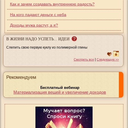
Как и зачем создавать внутреннюю радость?
На кого падают деньги с неба
Доходы мужа растут, а я?
?
В ЖИЗНИ НАДО УСПЕТЬ... ИДЕИ
Слепить свою первую куклу из полимерной глины
|
Смотреть все
Следующую >>
Рекомендуем
Бесплатный вебинар
Материализация вещей и увеличение доходов