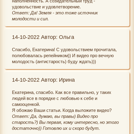
наполненность. А созидательный труд -
удовольствие и удовлетворение.
Ответ: Да! Земля - это тоже источник
молодости и сил.
14-10-2022 Автор: Ольга
Спасибо, Екатерина! С удовольствием прочитала,
полюбовалась репейником)) И видео про вечную
молодость (антистарость) буду ждать)))
14-10-2022 Автор: Ирина
Екатерина, спасибо. Как все правильно, у таких
людей все в порядке с любовью к себе и
самооценкой.
Я обожаю Ваши статьи. Когда выложите видео?
Ответ: Да, думаю, вы правы) Видео про
старость?) Вы первая, кому интересно, но этого
достаточно)) Готовлю их и скоро будут.