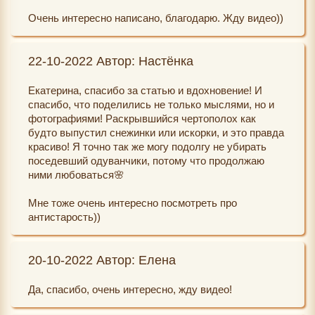
Очень интересно написано, благодарю. Жду видео))
22-10-2022 Автор: Настёнка
Екатерина, спасибо за статью и вдохновение! И
спасибо, что поделились не только мыслями, но и
фотографиями! Раскрывшийся чертополох как
будто выпустил снежинки или искорки, и это правда
красиво! Я точно так же могу подолгу не убирать
поседевший одуванчики, потому что продолжаю
ними любоваться🌸
Мне тоже очень интересно посмотреть про
антистарость))
20-10-2022 Автор: Елена
Да, спасибо, очень интересно, жду видео!