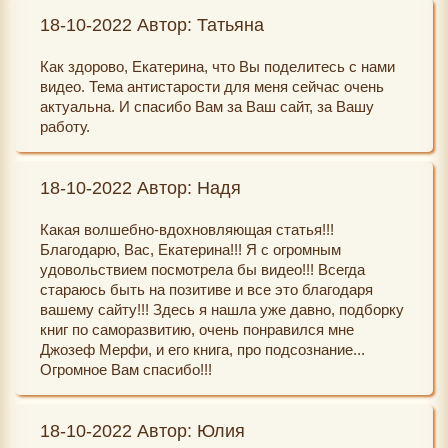
18-10-2022 Автор: Татьяна
Как здорово, Екатерина, что Вы поделитесь с нами
видео. Тема антистарости для меня сейчас очень
актуальна. И спасибо Вам за Ваш сайт, за Вашу
работу.
18-10-2022 Автор: Надя
Какая волшебно-вдохновляющая статья!!!
Благодарю, Вас, Екатерина!!! Я с огромным
удовольствием посмотрела бы видео!!! Всегда
стараюсь быть на позитиве и все это благодаря
вашему сайту!!! Здесь я нашла уже давно, подборку
книг по саморазвитию, очень понравился мне
Джозеф Мерфи, и его книга, про подсознание...
Огромное Вам спасибо!!!
18-10-2022 Автор: Юлия