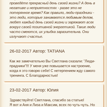
проведёте прекрасный день своей жизни? А день в
негативе и неприятностях - разве это не
потерянное время? Как правило, люди-праздники -
это люди, которые занимаются любимым делом,
любят каждый день своей жизни и заряжают всех
вокруг своей позитивной энергетикой. Такие люди
часто смеются, их улыбка заразительна. Они
излучают счастье.
26-02-2017 Автор: TATIANA
Как же замечательно Вы Светлана сказали: "Люди-
прадники"!!! У меня уже повышается настроение,
когда я это говорю себе! С нетерпением жду самого
тренинга. С Благодарностью!
23-02-2017 Автор: Юлия
Здравствуйте! Светлана, спасибо за статью!
Я вот и Аня и Лиза и Максим, всех по чуть-чуть. Но