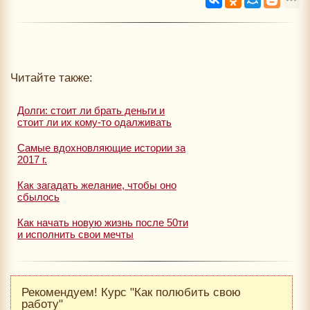
Читайте также:
Долги: стоит ли брать деньги и
стоит ли их кому-то одалживать
Самые вдохновляющие истории за
2017 г.
Как загадать желание, чтобы оно
сбылось
Как начать новую жизнь после 50ти
и исполнить свои мечты
Рекомендуем! Курс "Как полюбить свою
работу"