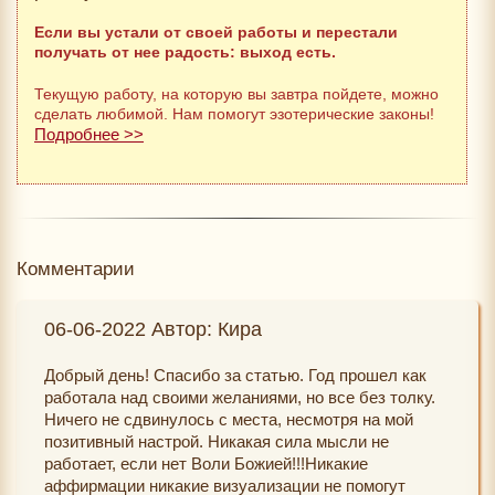
Если вы устали от своей работы и перестали
получать от нее радость: выход есть.
Текущую работу, на которую вы завтра пойдете, можно
сделать любимой. Нам помогут эзотерические законы!
Подробнее >>
Комментарии
06-06-2022 Автор: Кира
Добрый день! Спасибо за статью. Год прошел как
работала над своими желаниями, но все без толку.
Ничего не сдвинулось с места, несмотря на мой
позитивный настрой. Никакая сила мысли не
работает, если нет Воли Божией!!!Никакие
аффирмации никакие визуализации не помогут