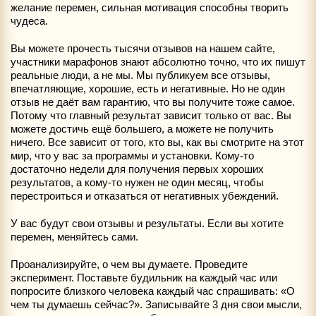
желание перемен, сильная мотивация способны творить
чудеса.
Вы можете прочесть тысячи отзывов на нашем сайте,
участники марафонов знают абсолютно точно, что их пишут
реальные люди, а не мы. Мы публикуем все отзывы,
впечатляющие, хорошие, есть и негативные. Но не один
отзыв не даёт вам гарантию, что вы получите тоже самое.
Потому что главный результат зависит только от вас. Вы
можете достичь ещё большего, а можете не получить
ничего. Все зависит от того, кто вы, как вы смотрите на этот
мир, что у вас за программы и установки. Кому-то
достаточно недели для получения первых хороших
результатов, а кому-то нужен не один месяц, чтобы
перестроиться и отказаться от негативных убеждений.
У вас будут свои отзывы и результаты. Если вы хотите
перемен, меняйтесь сами.
Проанализируйте, о чем вы думаете. Проведите
эксперимент. Поставьте будильник на каждый час или
попросите близкого человека каждый час спрашивать: «О
чем ты думаешь сейчас?». Записывайте 3 дня свои мысли,