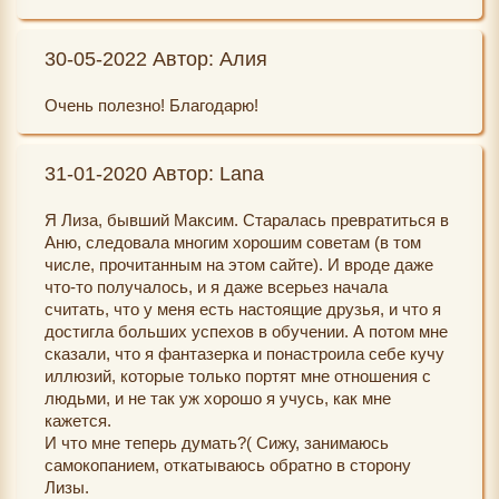
30-05-2022 Автор: Алия
Очень полезно! Благодарю!
31-01-2020 Автор: Lana
Я Лиза, бывший Максим. Старалась превратиться в
Аню, следовала многим хорошим советам (в том
числе, прочитанным на этом сайте). И вроде даже
что-то получалось, и я даже всерьез начала
считать, что у меня есть настоящие друзья, и что я
достигла больших успехов в обучении. А потом мне
сказали, что я фантазерка и понастроила себе кучу
иллюзий, которые только портят мне отношения с
людьми, и не так уж хорошо я учусь, как мне
кажется.
И что мне теперь думать?( Сижу, занимаюсь
самокопанием, откатываюсь обратно в сторону
Лизы.