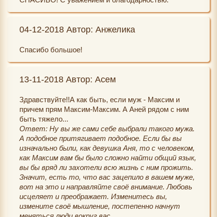
04-12-2018 Автор: Анжелика
Спасибо большое!
13-11-2018 Автор: Асем
Здравствуйте!!А как быть, если муж - Максим и
причем прям Максим-Максим. А Аней рядом с ним
быть тяжело...
Ответ: Ну вы же сами себе выбрали такого мужа.
А подобное притягивает подобное. Если бы вы
изначально были, как девушка Аня, то с человеком,
как Максим вам бы было сложно найти общий язык,
вы бы вряд ли захотели всю жизнь с ним прожить.
Значит, есть то, что вас зацепило в вашем муже,
вот на это и направляйте своё внимание. Любовь
исцеляет и преображает. Изменитесь вы,
измените своё мышление, постепенно начнут
меняться люди вокруг вас.