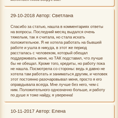
29-10-2018 Автор: Светлана
Спасибо за статью, нашла в комментариях ответы
на вопросы. Последний месяц выдался очень
тяжелым, так я считала, но стала искать
положительное. Я не хотела работать на бывшей
работе и ушла в никуда, в этот же период
рассталась с человеком, который обещал
поддерживать меня, но ТАК подставил, что лучше
бы не обещал. Кроме того, кредиты, но работу пока
не нашла. Посмотрела со стороны: ведь я давно не
хотела там работать и заниматься другим, и человек
этот постоянно разочаровывал меня, просто я его
оправдывала всегда. Мне лучше без него, чем с
ним. Положительного однозначно больше, и работу
по душе я тоже найду, я уверенна!
10-11-2017 Автор: Елена