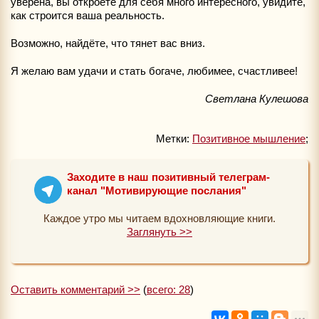
уверена, вы откроете для себя много интересного, увидите,
как строится ваша реальность.
Возможно, найдёте, что тянет вас вниз.
Я желаю вам удачи и стать богаче, любимее, счастливее!
Светлана Кулешова
Метки:
Позитивное мышление
;
Заходите в наш позитивный телеграм-
канал "Мотивирующие послания"
Каждое утро мы читаем вдохновляющие книги.
Заглянуть >>
Оставить комментарий >>
(
всего: 28
)