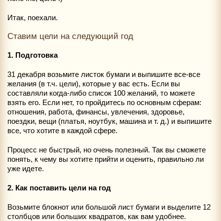
Итак, поехали.
Ставим цели на следующий год
1. Подготовка
31 декабря возьмите листок бумаги и выпишите все-все
желания (в т.ч. цели), которые у вас есть. Если вы
составляли когда-либо список 100 желаний, то можете
взять его. Если нет, то пройдитесь по основным сферам:
отношения, работа, финансы, увлечения, здоровье,
поездки, вещи (платья, ноутбук, машина и т. д.) и выпишите
все, что хотите в каждой сфере.
Процесс не быстрый, но очень полезный. Так вы сможете
понять, к чему вы хотите прийти и оценить, правильно ли
уже идете.
2. Как поставить цели на год
Возьмите блокнот или большой лист бумаги и выделите 12
столбцов или больших квадратов, как вам удобнее.