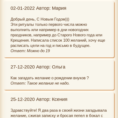
02-01-2022 Автор: Мария
Добрый день, С Новым Годом)))
Эти ритуалы только первого числа можно
выполнить или например в дни новогодних
праздников, например до Старого Нового года или
Крещения. Написала список 100 желаний, хочу еще
расписать цели на год и письмо в будущее.
Ответ: Можно до 19
27-12-2020 Автор: Ольга
Как загадать желание о рождении внуков ?
Ответ: Такое желание не надо.
25-12-2020 Автор: Ксения
Здравствуйте! Я два раза в своей жизни загадывала
желание, сжигая записку и бросая пепел в бокал с