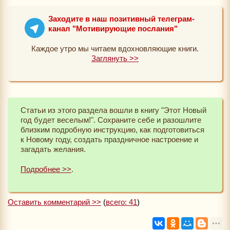
Заходите в наш позитивный телеграм-
канал "Мотивирующие послания"
Каждое утро мы читаем вдохновляющие книги.
Заглянуть >>
Статьи из этого раздела вошли в книгу "Этот Новый
год будет веселым!". Сохраните себе и разошлите
близким подробную инструкцию, как подготовиться
к Новому году, создать праздничное настроение и
загадать желания.
Подробнее >>
.
Оставить комментарий >>
(
всего: 41
)