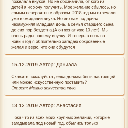
пожелала внуков. Но не обозначила, от кого из
детей я их хочу получить. Мое желание сбылось, но
самым невероятным образом. 2018 год мы втречали
уже в ожидании внука. Но его нам подарила
незамужняя младшая дочь, а семья старшего сына
до сих пор бездетна.(А он женат уже 10 лет). Мы
очень рады нашему внучку! И теперь в ночь на
новый год я обязательно загадаю сокровенные
желая и верю, что они сбудутся
15-12-2019 Автор: Даниэла
Скажите пожалуйста , елка должна быть настоящей
или можно искусственную поставить?
Ответ: Можно искусственную.
13-12-2019 Автор: Анастасия
Пока что из всех моих крупных желаний, которые
загадывала под новый год, сбылись только