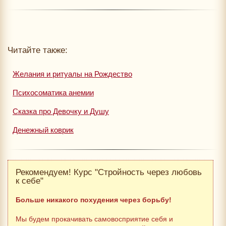
Читайте также:
Желания и ритуалы на Рождество
Психосоматика анемии
Сказка про Девочку и Душу
Денежный коврик
Рекомендуем! Курс "Стройность через любовь
к себе"
Больше никакого похудения через борьбу!
Мы будем прокачивать самовосприятие себя и