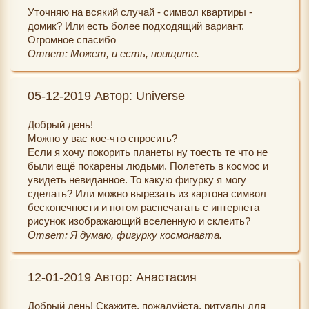
Уточняю на всякий случай - символ квартиры -
домик? Или есть более подходящий вариант.
Огромное спасибо
Ответ: Может, и есть, поищите.
05-12-2019 Автор: Universe
Добрый день!
Можно у вас кое-что спросить?
Если я хочу покорить планеты ну тоесть те что не
были ещё покарены людьми. Полететь в космос и
увидеть невиданное. То какую фигурку я могу
сделать? Или можно вырезать из картона символ
бесконечности и потом распечатать с интернета
рисунок изображающий вселенную и склеить?
Ответ: Я думаю, фигурку космонавта.
12-01-2019 Автор: Анастасия
Добрый день! Скажите, пожалуйста, ритуалы для