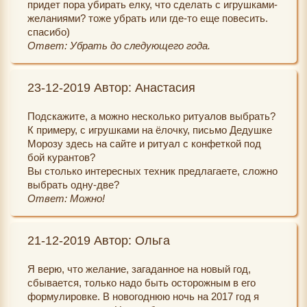
придет пора убирать елку, что сделать с игрушками-
желаниями? тоже убрать или где-то еще повесить.
спасибо)
Ответ: Убрать до следующего года.
23-12-2019 Автор: Анастасия
Подскажите, а можно несколько ритуалов выбрать?
К примеру, с игрушками на ёлочку, письмо Дедушке
Морозу здесь на сайте и ритуал с конфеткой под
бой курантов?
Вы столько интересных техник предлагаете, сложно
выбрать одну-две?
Ответ: Можно!
21-12-2019 Автор: Ольга
Я верю, что желание, загаданное на новый год,
сбывается, только надо быть осторожным в его
формулировке. В новогоднюю ночь на 2017 год я