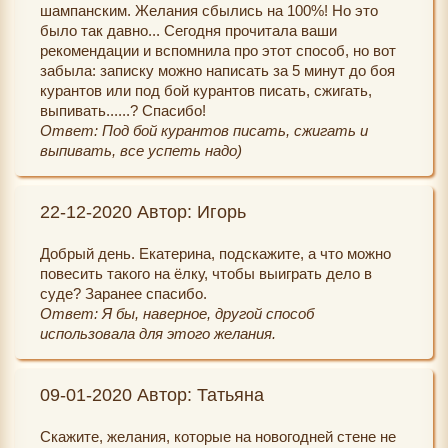
шампанским. Желания сбылись на 100%! Но это
было так давно... Сегодня прочитала ваши
рекомендации и вспомнила про этот способ, но вот
забыла: записку можно написать за 5 минут до боя
курантов или под бой курантов писать, сжигать,
выпивать......? Спасибо!
Ответ: Под бой курантов писать, сжигать и
выпивать, все успеть надо)
22-12-2020 Автор: Игорь
Добрый день. Екатерина, подскажите, а что можно
повесить такого на ёлку, чтобы выиграть дело в
суде? Заранее спасибо.
Ответ: Я бы, наверное, другой способ
использовала для этого желания.
09-01-2020 Автор: Татьяна
Скажите, желания, которые на новогодней стене не