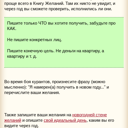
проще всего в Книгу Желаний. Там их никто не увидит, и
через год вы сможете проверить, исполнились ли они.
Пишите только ЧТО вы хотите получить, забудьте про
КАК.
Не пишите конкретных лиц.
Пишите конечную цель. Не деньги на квартиру, а
квартиру и т. д.
Во время боя курантов, произнесите фразу (можно
мысленно): "Я намерен(а) получить в новом году..." и
перечислите ваши желания.
Также запишите ваши желания на
новогодней стене
желаний
и опишите
свой идеальный день
, каким вы его
видите через год.