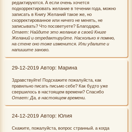
редактируются. А если очень хочется
подкорректировать желание в течении года, можно
записать в Книгу Желаний такое же, но
скорректированное или ничего не менять, не
записывать? Что посоветуете? Благодарю.
Ответ: Найдите это желание в своей Книге
Желаний и отредактируйте. Насколько я помню,
на стене оно тоже изменится. Или удалите и
напишите заново.
29-12-2019 Автор: Марина
Здравствуйте! Подскажите пожалуйста, как
правильно писать письмо себе? Как будто уже
свершилось в настоящем времени? Спасибо
Ответ: Да, в настоящем времени.
24-12-2019 Автор: Юлия
Скажите, пожалуйста, вопрос странный. а когда