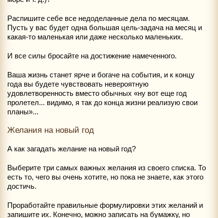
Распишите себе все недоделанные дела по месяцам.
Пусть у вас будет одна большая цель-задача на месяц и
какая-то маленькая или даже несколько маленьких.
И все силы бросайте на достижение намеченного.
Ваша жизнь станет ярче и богаче на события, и к концу
года вы будете чувствовать невероятную
удовлетворенность вместо обычных «ну вот еще год
пролетел... видимо, я так до конца жизни реализую свои
планы»...
Желания на новый год
А как загадать желание на новый год?
Выберите три самых важных желания из своего списка. То
есть то, чего вы очень хотите, но пока не знаете, как этого
достичь.
Проработайте правильные формулировки этих желаний и
запишите их. Конечно, можно записать на бумажку, но