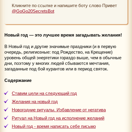
Кликните по ссылке и напишите боту слово Привет
@GoGo20SecretsBot
Новый год — это лучшее время загадывать желания!
В Новый год и другие значимые праздники (и в первую
очередь, религиозные: под Рождество, на Крещение)
уровень общей энергетики гораздо выше, чем в обычные
дни, поэтому у многих людей сбываются мечтания,
загаданные под бой курантов или в период святок.
Содержание
Ставим цели на следующий год
Желания на новый год
Новогодние ритуалы. Избавление от негатива
Ритуал на Новый год на исполнение желаний
Новый год - время написать себе письмо