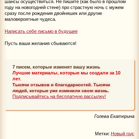
шансы осуществиться. Не пишите (как было в прошлом
году на новогодней стене) про страстную ночь с мужем
сразу после рождения двойняшек или другие
маловероятные чудеса.
Написать себе письмо в будущее
Пусть ваши желания сбываются!
7 писем, которые изменят вашу жизнь
Лучшие материалы, которые мы создали за 10
лет.
Тысячи отзывов и благодарностей. Тысячи
людей, которые уже изменили свою жизнь.
Подписывайтесь на бесплатную рассылку!
Голева Екатерина
Метки:
Новый год
;