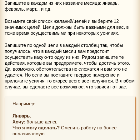
Запишите в каждом из них название месяца: январь,
февраль, март... и т.д.
Возьмите свой список желаний/целей и выберите 12
значимых целей. Цели должны быть важными для вас, в
тоже время осуществимыми при некоторых усилиях.
Запишите по одной цели в каждый столбец так, чтобы
получилось, что в каждый месяц вам предстоит
осуществить какую-то одну из них. Рядом запишите те
действия, которые вы предпримете, чтобы достичь этого.
Да, возможно, обстоятельства не сложатся и вам это не
удастся. Но если вы поставите твердое намерение и
приложите усилия, то скорее всего все получится. В любом
случае, вы сделаете все возможное, что зависит от вас.
Например:
Январь.
Хочу:
больше денег.
Что я могу сделать?
Сменить работу на более
оплачиваемую.