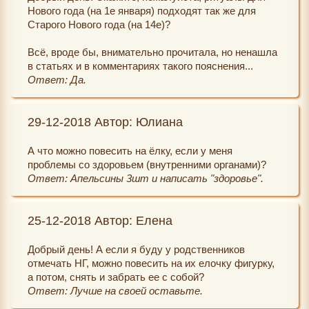
Нового года (на 1е января) подходят так же для
Старого Нового года (на 14е)?
Всё, вроде бы, внимательно прочитала, но ненашла
в статьях и в комментариях такого пояснения...
Ответ: Да.
29-12-2018 Автор: Юлиана
А что можно повесить на ёлку, если у меня
проблемы со здоровьем (внутренними органами)?
Ответ: Апельсины 3шт и написать "здоровье".
25-12-2018 Автор: Елена
Добрый день! А если я буду у родственников
отмечать НГ, можно повесить на их елочку фигурку,
а потом, снять и забрать ее с собой?
Ответ: Лучше на своей оставьте.