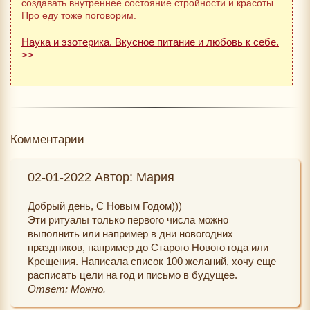
создавать внутреннее состояние стройности и красоты.
Про еду тоже поговорим.
Наука и эзотерика. Вкусное питание и любовь к себе.
>>
Комментарии
02-01-2022 Автор: Мария
Добрый день, С Новым Годом)))
Эти ритуалы только первого числа можно
выполнить или например в дни новогодних
праздников, например до Старого Нового года или
Крещения. Написала список 100 желаний, хочу еще
расписать цели на год и письмо в будущее.
Ответ: Можно.