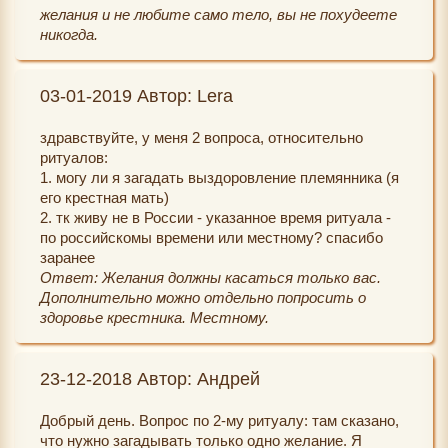
желания и не любите само тело, вы не похудеете
никогда.
03-01-2019 Автор: Lera
здравствуйте, у меня 2 вопроса, относительно
ритуалов:
1. могу ли я загадать выздоровление племянника (я
его крестная мать)
2. тк живу не в России - указанное время ритуала -
по российскомы времени или местному? спасибо
заранее
Ответ: Желания должны касаться только вас.
Дополнительно можно отдельно попросить о
здоровье крестника. Местному.
23-12-2018 Автор: Андрей
Добрый день. Вопрос по 2-му ритуалу: там сказано,
что нужно загадывать только одно желание. Я