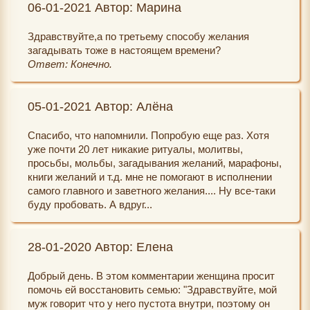
06-01-2021 Автор: Марина
Здравствуйте,а по третьему способу желания
загадывать тоже в настоящем времени?
Ответ: Конечно.
05-01-2021 Автор: Алёна
Спасибо, что напомнили. Попробую еще раз. Хотя
уже почти 20 лет никакие ритуалы, молитвы,
просьбы, мольбы, загадывания желаний, марафоны,
книги желаний и т.д. мне не помогают в исполнении
самого главного и заветного желания.... Ну все-таки
буду пробовать. А вдруг...
28-01-2020 Автор: Елена
Добрый день. В этом комментарии женщина просит
помочь ей восстановить семью: "Здравствуйте, мой
муж говорит что у него пустота внутри, поэтому он