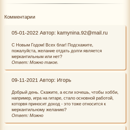
Комментарии
05-01-2022 Автор: kamynina.92@mail.ru
С Новым Годом! Всех благ! Подскажите,
пожалуйста, желание отдать долги является
меркантильным или нет?
Ответ: Можно такое.
09-11-2021 Автор: Игорь
Добрый день. Скажите, а если хочешь, чтобы хобби,
например, игра на гитаре, стало основной работой,
которвя приносит доход - это тоже относится к
меркантильному желанию?
Ответ: Можно