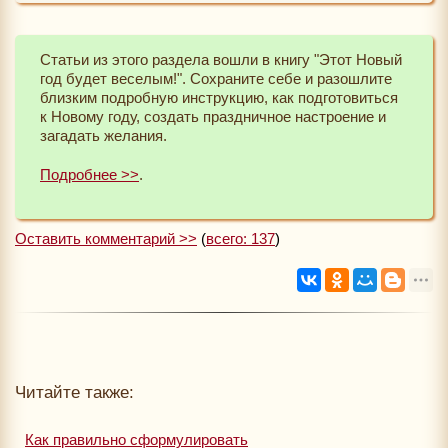
Статьи из этого раздела вошли в книгу "Этот Новый
год будет веселым!". Сохраните себе и разошлите
близким подробную инструкцию, как подготовиться
к Новому году, создать праздничное настроение и
загадать желания.
Подробнее >>
.
Оставить комментарий >>
(
всего: 137
)
Читайте также:
Как правильно сформулировать