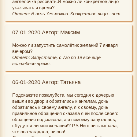
англелочка рисовать.И можно ли конкретное лицо
указывать и время?
Ответ: В ночь 7го можно. Конкретное лицо - нет.
07-01-2020 Автор: Максим
Можно ли запустить самолётик желаний 7 января
вечером?
Ответ: Запустите, с 7го по 19 все еще
волшебное время.
06-01-2020 Автор: Татьяна
Подскажите пожалуйста, мы сегодня с дочерью
вышли во двор и обратились к ангелам, дочь
обратилась к своему ангелу, я к своему, дочь
правильное обращения сказала я ей после своего
обращения подсказала, а я помоему запуталась,
сбудутся ли мои желания!? P.S Ни я ни слышала,
что она загадала, ни она!