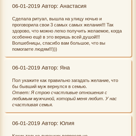
06-01-2019 Автор: Анастасия
Сделала ритуал, вышла на улицу ночью и
проговорила свои 3 самых самых желания!!! Так
здорово, что можно легко получить желаемое, когда
особенно ещё в это веришь всей душой!!!
Волшебницы, спасибо вам большое, что вы
помогаете людям!!!)))
06-01-2019 Автор: Яна
Пол укажите как правильно загадать желание, что
бы бывший муж вернулся в семью.
Ответ: Я строю счастливые отношения с
любимым мужчиной, который меня любит. У нас
счастливая семья.
06-01-2019 Автор: Юлия
Каких только дурацких вопросов не