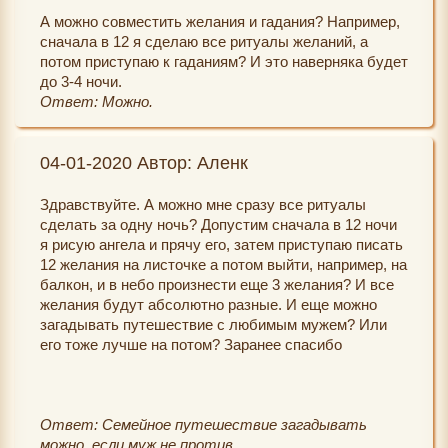
А можно совместить желания и гадания? Например,
сначала в 12 я сделаю все ритуалы желаний, а
потом приступаю к гаданиям? И это наверняка будет
до 3-4 ночи.
Ответ: Можно.
04-01-2020 Автор: Аленк
Здравствуйте. А можно мне сразу все ритуалы
сделать за одну ночь? Допустим сначала в 12 ночи
я рисую ангела и прячу его, затем приступаю писать
12 желания на листочке а потом выйти, например, на
балкон, и в небо произнести еще 3 желания? И все
желания будут абсолютно разные. И еще можно
загадывать путешествие с любимым мужем? Или
его тоже лучше на потом? Заранее спасибо
Ответ: Семейное путешествие загадывать
можно, если муж не против.