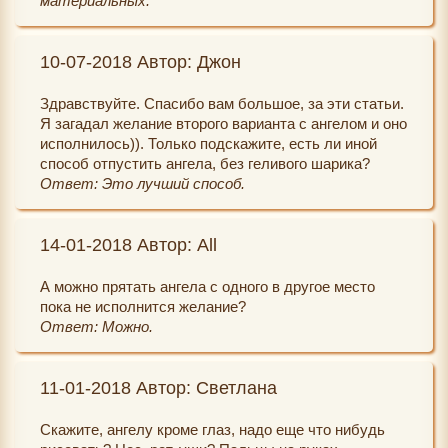
материальных.
10-07-2018 Автор: Джон
Здравствуйте. Спасибо вам большое, за эти статьи.
Я загадал желание второго варианта с ангелом и оно
исполнилось)). Только подскажите, есть ли иной
способ отпустить ангела, без геливого шарика?
Ответ: Это лучший способ.
14-01-2018 Автор: All
А можно прятать ангела с одного в другое место
пока не исполнится желание?
Ответ: Можно.
11-01-2018 Автор: Светлана
Скажите, ангелу кроме глаз, надо еще что нибудь