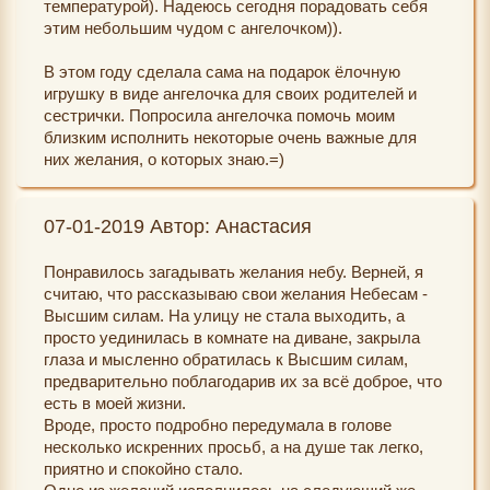
температурой). Надеюсь сегодня порадовать себя
этим небольшим чудом с ангелочком)).
В этом году сделала сама на подарок ёлочную
игрушку в виде ангелочка для своих родителей и
сестрички. Попросила ангелочка помочь моим
близким исполнить некоторые очень важные для
них желания, о которых знаю.=)
07-01-2019 Автор: Анастасия
Понравилось загадывать желания небу. Верней, я
считаю, что рассказываю свои желания Небесам -
Высшим силам. На улицу не стала выходить, а
просто уединилась в комнате на диване, закрыла
глаза и мысленно обратилась к Высшим силам,
предварительно поблагодарив их за всё доброе, что
есть в моей жизни.
Вроде, просто подробно передумала в голове
несколько искренних просьб, а на душе так легко,
приятно и спокойно стало.