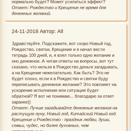
нормально будет? Может усилиться эффект?
Ответ: Рождество и Крещение не время для
денежных желаний.
24-11-2018 Автор: All
Здравствуйте. Подскажите, вот скоро Новый год,
Рождество, святки, Крещение и я начал вести
тетрадь 100 дней, и, я взял только одно желание и
оно денежное. А читая ответы на вопросы, вот тут
сказано, что нельзя в Рождество деньги загадывать,
а на Крещение нежелательно. Как быть? Это не
будет плохо, если я в Рождество и святки буду
переписывать денежное желание? Это повлияет на
ускорение исполнения или ситуация будет
обратной? Я вот не понимаю... благодарю за ответ
заранее))
Ответ: Лучше загадывайте денежные желания на
растущую луну, Новый год, Китайский Новый год.
Крещение и Рождество - праздник любви, души,
семьи, чудес, но более духовных, чем