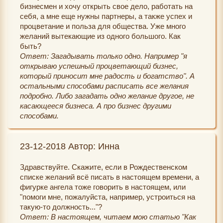
бизнесмен и хочу открыть свое дело, работать на
себя, а мне еще нужны партнеры, а также успех и
процветание и польза для общества. Уже много
желаний вытекающие из одного большого. Как
быть?
Ответ: Загадывать только одно. Например "я
открываю успешный процветающий бизнес,
который приносит мне радость и богатство". А
остальными способами расписать все желания
подробно. Либо загадать одно желание другое, не
касающееся бизнеса. А про бизнес другими
способами.
23-12-2018 Автор: Инна
Здравствуйте. Скажите, если в Рождественском
списке желаний всё писать в настоящем времени, а
фигурке ангела тоже говорить в настоящем, или
"помоги мне, пожалуйста, например, устроиться на
такую-то должность..."?
Ответ: В настоящем, читаем мою статью "Как