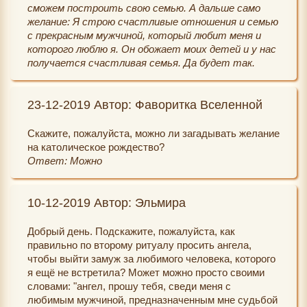
сможем построить свою семью. А дальше само
желание: Я строю счастливые отношения и семью
с прекрасным мужчиной, который любит меня и
которого люблю я. Он обожает моих детей и у нас
получается счастливая семья. Да будет так.
23-12-2019 Автор: Фаворитка Вселенной
Скажите, пожалуйста, можно ли загадывать желание
на католическое рождество?
Ответ: Можно
10-12-2019 Автор: Эльмира
Добрый день. Подскажите, пожалуйста, как
правильно по второму ритуалу просить ангела,
чтобы выйти замуж за любимого человека, которого
я ещё не встретила? Может можно просто своими
словами: "ангел, прошу тебя, сведи меня с
любимым мужчиной, предназначенным мне судьбой