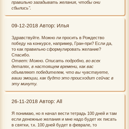
правильно загадывать желания, чтобы они
сбылись".
09-12-2018 Автор: Илья
Здравствуйте. Можно ли просить в Рождество
победу на конкурсе, например, Гран-при? Если да,
то как правильно сформулировать желание?
Спасибо.
Ответ: Можно. Описать подробно, во всех
деталях, в настоящем времени, как вас
объявляют победителем, что вы чувствуете,
ваши эмоции, как будто это происходит сейчас в
эту минуту.
26-11-2018 Автор: All
Я понимаю, но я начал вести тетрадь 100 дней и там
если денежные желания и мне надо будет их писать
в святки, т.к. 100 дней будет в феврале, то