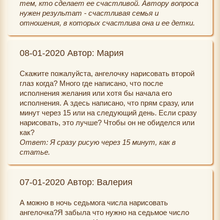
тем, кто сделает ее счастливой. Автору вопроса
нужен результат - счастливая семья и
отношения, в которых счастлива она и ее детки.
08-01-2020 Автор: Мария
Скажите пожалуйста, ангелочку нарисовать второй
глаз когда? Много где написано, что после
исполнения желания или хотя бы начала его
исполнения. А здесь написано, что прям сразу, или
минут через 15 или на следующий день. Если сразу
нарисовать, это лучше? Чтобы он не обиделся или
как?
Ответ: Я сразу рисую через 15 минут, как в
статье.
07-01-2020 Автор: Валерия
А можно в ночь седьмога числа нарисовать
ангелочка?Я забыла что нужно на седьмое число