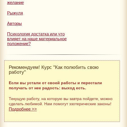
желание
Рыжуля
Авторы
Психология достатка или что
влияет на наше материальное
положение?
Рекомендуем! Курс "Как полюбить свою
работу"
Если вы устали от своей работы и перестали
получать от нее радость: выход есть.
Текущую работу, на которую вы завтра пойдете, можно
сделать любимой. Нам помогут эзотерические законы!
Подробнее >>