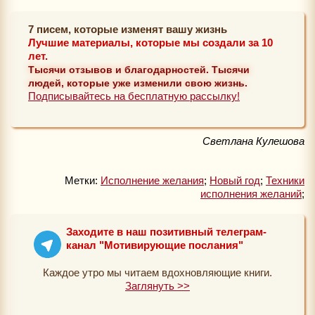
7 писем, которые изменят вашу жизнь
Лучшие материалы, которые мы создали за 10
лет.
Тысячи отзывов и благодарностей. Тысячи
людей, которые уже изменили свою жизнь.
Подписывайтесь на бесплатную рассылку!
Светлана Кулешова
Метки:
Исполнение желания
;
Новый год
;
Техники
исполнения желаний
;
Заходите в наш позитивный телеграм-
канал "Мотивирующие послания"
Каждое утро мы читаем вдохновляющие книги.
Заглянуть >>