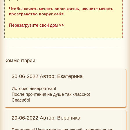
Чтобы начать менять свою жизнь, начните менять
пространство вокруг себя.
Перезагрузите свой дом >>
Комментарии
30-06-2022 Автор: Екатерина
История невероятная!
После прочтения на душе так классно)
Спасибо!
29-06-2022 Автор: Вероника
Благодарю! Читая про таких людей, удивляешься,