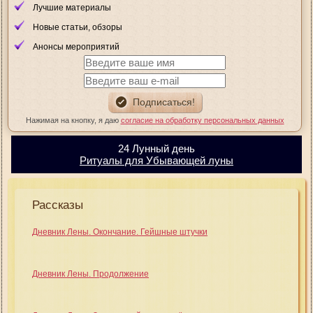
Лучшие материалы
Новые статьи, обзоры
Анонсы мероприятий
Нажимая на кнопку, я даю
согласие на обработку персональных данных
24 Лунный день
Ритуалы для Убывающей луны
Рассказы
Дневник Лены. Окончание. Гейшные штучки
Дневник Лены. Продолжение