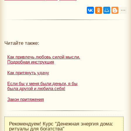
Читайте также:
Как привлечь любовь силой мысли.
Подробная инструкция
Как притянуть удачу
Если бы у меня были деньги, я бы
была другой и любила себя!
Закон притяжения
Рекомендуем! Курс "Денежная энергия дома:
ритуалы для богатства"