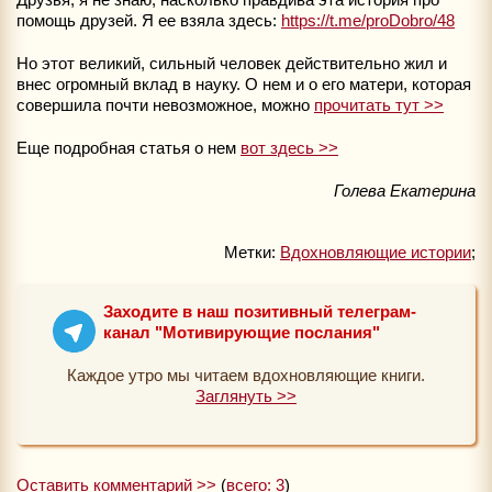
помощь друзей. Я ее взяла здесь:
https://t.me/proDobro/48
Но этот великий, сильный человек действительно жил и
внес огромный вклад в науку. О нем и о его матери, которая
совершила почти невозможное, можно
прочитать тут >>
Еще подробная статья о нем
вот здесь >>
Голева Екатерина
Метки:
Вдохновляющие истории
;
Заходите в наш позитивный телеграм-
канал "Мотивирующие послания"
Каждое утро мы читаем вдохновляющие книги.
Заглянуть >>
Оставить комментарий >>
(
всего: 3
)