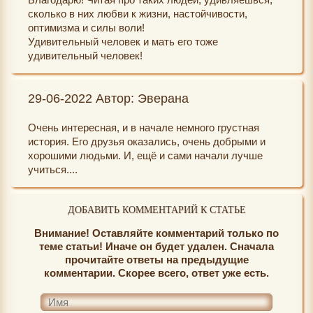
сколько в них любви к жизни, настойчивости,
оптимизма и силы воли!
Удивительный человек и мать его тоже
удивительный человек!
29-06-2022 Автор: Эверана
Очень интересная, и в начале немного грустная
история. Его друзья оказались, очень добрыми и
хорошими людьми. И, ещё и сами начали лучше
учиться....
ДОБАВИТЬ КОММЕНТАРИЙ К СТАТЬЕ
Внимание! Оставляйте комментарий только по
теме статьи! Иначе он будет удален. Сначала
прочитайте ответы на предыдущие
комментарии. Скорее всего, ответ уже есть.