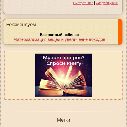
|
Смотреть все
Следующую >>
Рекомендуем
Бесплатный вебинар
Материализация вещей и увеличение доходов
Метки