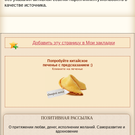
качестве источника.
Добавить эту страницу в Мои закладки
Попробуйте китайское
печенье с предсказанием :)
Кликните на печенье
ПОЗИТИВНАЯ РАССЫЛКА
О притяжении любви, денег, исполнении желаний. Саморазвитие и
вдохновение