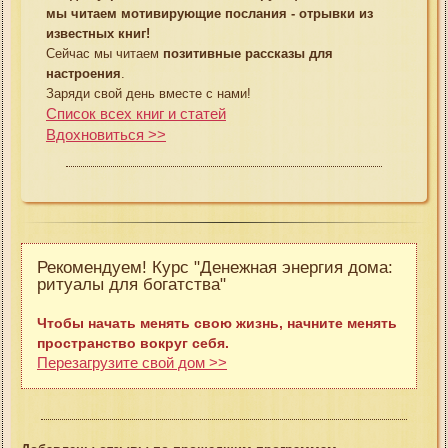
мы читаем мотивирующие послания - отрывки из
известных книг!
Сейчас мы читаем
позитивные рассказы для
настроения
.
Заряди свой день вместе с нами!
Список всех книг и статей
Вдохновиться >>
Рекомендуем! Курс "Денежная энергия дома:
ритуалы для богатства"
Чтобы начать менять свою жизнь, начните менять
пространство вокруг себя.
Перезагрузите свой дом >>