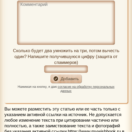
Сколько будет два умножить на три, потом вычесть
один? Напишите получившуюся цифру (защита от
спаммеров)
Нажимая на кнопку, я даю
согласие на обработку персональных
данных
Вы можете разместить эту статью или ее часть только с
указанием активной ссылки на источник. Не допускается
любое изменение текста при цитировании частично или
полностью, а также заимствование текста и фотографий
без указания активной ссылки https://www.mywishbook.ru в