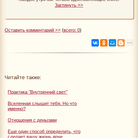
Заглянуть >>
Оставить комментарий >>
(
всего: 0
)
Читайте также:
Практика "Внутренний свет"
Вселенная слышит тебя. Но что
именно?
Отношения с деньгами
Еще один способ определить, что
сделает вашу жизнь ярче