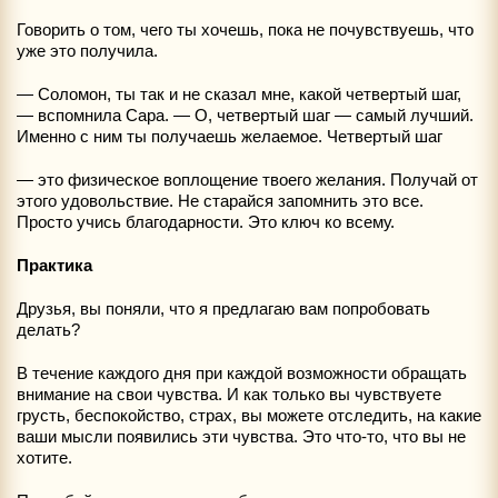
Говорить о том, чего ты хочешь, пока не почувствуешь, что
уже это получила.
— Соломон, ты так и не сказал мне, какой четвертый шаг,
— вспомнила Сара. — О, четвертый шаг — самый лучший.
Именно с ним ты получаешь желаемое. Четвертый шаг
— это физическое воплощение твоего желания. Получай от
этого удовольствие. Не старайся запомнить это все.
Просто учись благодарности. Это ключ ко всему.
Практика
Друзья, вы поняли, что я предлагаю вам попробовать
делать?
В течение каждого дня при каждой возможности обращать
внимание на свои чувства. И как только вы чувствуете
грусть, беспокойство, страх, вы можете отследить, на какие
ваши мысли появились эти чувства. Это что-то, что вы не
хотите.