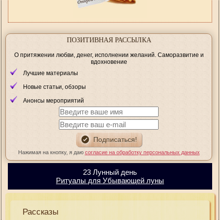
ПОЗИТИВНАЯ РАССЫЛКА
О притяжении любви, денег, исполнении желаний. Саморазвитие и
вдохновение
Лучшие материалы
Новые статьи, обзоры
Анонсы мероприятий
Нажимая на кнопку, я даю
согласие на обработку персональных данных
23 Лунный день
Ритуалы для Убывающей луны
Рассказы