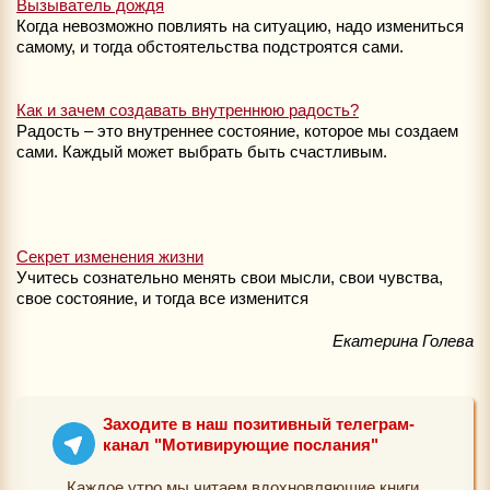
Вызыватель дождя
Когда невозможно повлиять на ситуацию, надо измениться
самому, и тогда обстоятельства подстроятся сами.
Как и зачем создавать внутреннюю радость?
Радость – это внутреннее состояние, которое мы создаем
сами. Каждый может выбрать быть счастливым.
Секрет изменения жизни
Учитесь сознательно менять свои мысли, свои чувства,
свое состояние, и тогда все изменится
Екатерина Голева
Заходите в наш позитивный телеграм-
канал "Мотивирующие послания"
Каждое утро мы читаем вдохновляющие книги.