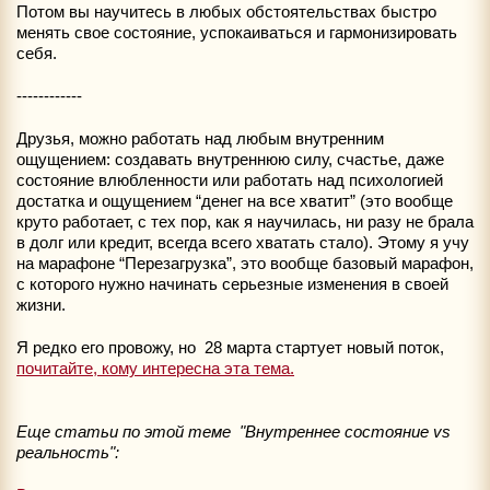
Потом вы научитесь в любых обстоятельствах быстро
менять свое состояние, успокаиваться и гармонизировать
себя.
------------
Друзья, можно работать над любым внутренним
ощущением: создавать внутреннюю силу, счастье, даже
состояние влюбленности или работать над психологией
достатка и ощущением “денег на все хватит” (это вообще
круто работает, с тех пор, как я научилась, ни разу не брала
в долг или кредит, всегда всего хватать стало). Этому я учу
на марафоне “Перезагрузка”, это вообще базовый марафон,
с которого нужно начинать серьезные изменения в своей
жизни.
Я редко его провожу, но 28 марта стартует новый поток,
почитайте, кому интересна эта тема.
Еще статьи по этой теме "Внутреннее состояние vs
реальность":