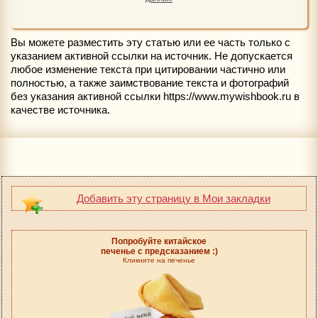
Вы можете разместить эту статью или ее часть только с
указанием активной ссылки на источник. Не допускается
любое изменение текста при цитировании частично или
полностью, а также заимствование текста и фотографий
без указания активной ссылки https://www.mywishbook.ru в
качестве источника.
Добавить эту страницу в Мои закладки
Попробуйте китайское
печенье с предсказанием :)
Кликните на печенье