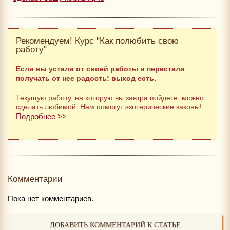
Рекомендуем! Курс "Как полюбить свою
работу"
Если вы устали от своей работы и перестали
получать от нее радость: выход есть.
Текущую работу, на которую вы завтра пойдете, можно
сделать любимой. Нам помогут эзотерические законы!
Подробнее >>
Комментарии
Пока нет комментариев.
ДОБАВИТЬ КОММЕНТАРИЙ К СТАТЬЕ