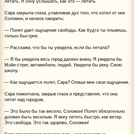
летать. Я хочу услышать, как это — летать.
Сара закрыла глаза, улавливая дух того, что хотел от нее
Соломон, и начала говорить:
— Полет дает ощущение свободы. Как будто ты плывешь,
только быстрее.
— Расскажи, что бы ты увидела, если бы летала?
— Я бы увидела весь город далеко внизу. Я увидела бы
Мэйн-стрит, автомобили, людей. Увидела бы реку. Свою
школу.
— Как ощущается полет, Сара? Опиши мне свои ощущения.
Сара помолчала, закрыв глаза и представляя, что она
летит над городом.
— Это было бы так весело, Соломон! Полет обязательно
должен быть веселым. Я могу лететь быстро, как ветер.
Это свобода. Это так здорово, Соломон!