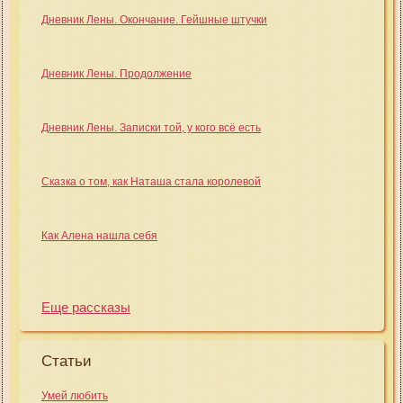
Дневник Лены. Окончание. Гейшные штучки
Дневник Лены. Продолжение
Дневник Лены. Записки той, у кого всё есть
Сказка о том, как Наташа стала королевой
Как Алена нашла себя
Еще рассказы
Статьи
Умей любить