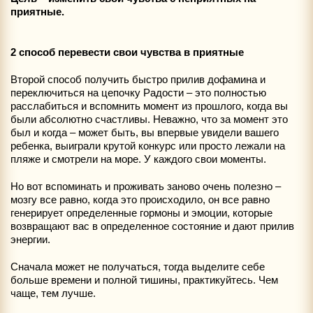
приятные.
2 способ перевести свои чувства в приятные
Второй способ получить быстро прилив дофамина и
переключиться на цепочку Радости – это полностью
расслабиться и вспомнить момент из прошлого, когда вы
были абсолютно счастливы. Неважно, что за момент это
был и когда – может быть, вы впервые увидели вашего
ребенка, выиграли крутой конкурс или просто лежали на
пляже и смотрели на море. У каждого свои моменты.
Но вот вспоминать и проживать заново очень полезно –
мозгу все равно, когда это происходило, он все равно
генерирует определенные гормоны и эмоции, которые
возвращают вас в определенное состояние и дают прилив
энергии.
Сначала может не получаться, тогда выделите себе
больше времени и полной тишины, практикуйтесь. Чем
чаще, тем лучше.