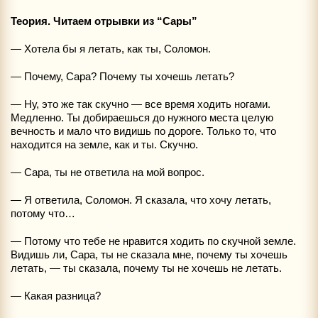
Теория. Читаем отрывки из “Сары”
— Хотела бы я летать, как ты, Соломон.
— Почему, Сара? Почему ты хочешь летать?
— Ну, это же так скучно — все время ходить ногами.
Медленно. Ты добираешься до нужного места целую
вечность и мало что видишь по дороге. Только то, что
находится на земле, как и ты. Скучно.
— Сара, ты не ответила на мой вопрос.
— Я ответила, Соломон. Я сказала, что хочу летать,
потому что…
— Потому что тебе не нравится ходить по скучной земле.
Видишь ли, Сара, ты не сказала мне, почему ты хочешь
летать, — ты сказала, почему ты не хочешь не летать.
— Какая разница?