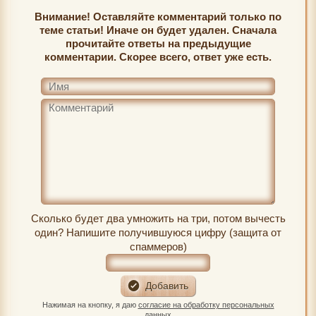
Внимание! Оставляйте комментарий только по
теме статьи! Иначе он будет удален. Сначала
прочитайте ответы на предыдущие
комментарии. Скорее всего, ответ уже есть.
Сколько будет два умножить на три, потом вычесть
один? Напишите получившуюся цифру (защита от
спаммеров)
Нажимая на кнопку, я даю
согласие на обработку персональных
данных