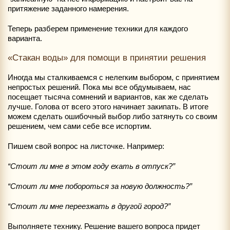
притяжение заданного намерения.
Теперь разберем применение техники для каждого
варианта.
«Стакан воды» для помощи в принятии решения
Иногда мы сталкиваемся с нелегким выбором, с принятием
непростых решений. Пока мы все обдумываем, нас
посещает тысяча сомнений и вариантов, как же сделать
лучше. Голова от всего этого начинает закипать. В итоге
можем сделать ошибочный выбор либо затянуть со своим
решением, чем сами себе все испортим.
Пишем свой вопрос на листочке. Например:
“Стоит ли мне в этом году ехать в отпуск?”
“Стоит ли мне побороться за новую должность?”
“Стоит ли мне переезжать в другой город?”
Выполняете технику. Решение вашего вопроса придет