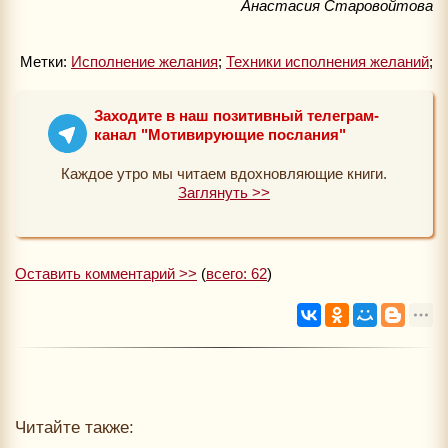
Анастасия Старовойтова
Метки:
Исполнение желания
;
Техники исполнения желаний
;
Заходите в наш позитивный телеграм-
канал "Мотивирующие послания"
Каждое утро мы читаем вдохновляющие книги.
Заглянуть >>
Оставить комментарий >>
(
всего: 62
)
Читайте также: