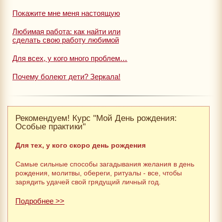
Покажите мне меня настоящую
Любимая работа: как найти или
сделать свою работу любимой
Для всех, у кого много проблем…
Почему болеют дети? Зеркала!
Рекомендуем! Курс "Мой День рождения:
Особые практики"
Для тех, у кого скоро день рождения
Самые сильные способы загадывания желания в день
рождения, молитвы, обереги, ритуалы - все, чтобы
зарядить удачей свой грядущий личный год.
Подробнее >>