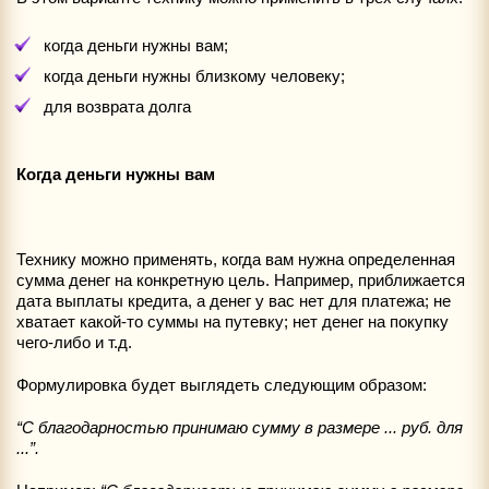
когда деньги нужны вам;
когда деньги нужны близкому человеку;
для возврата долга
Когда деньги нужны вам
Технику можно применять, когда вам нужна определенная
сумма денег на конкретную цель. Например, приближается
дата выплаты кредита, а денег у вас нет для платежа; не
хватает какой-то суммы на путевку; нет денег на покупку
чего-либо и т.д.
Формулировка будет выглядеть следующим образом:
“С благодарностью принимаю сумму в размере ... руб. для
...”.