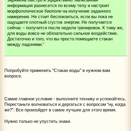
информация разнесется по всему телу и настроит
морфологическое биополе на излучение заданного
намерения. Не стоит беспокоиться, если вы пока не
ощущаете плотный сгусток энергии. Не получается
сейчас – получится после недели тренировок. К тому же,
для воды вовсе не обязательно сильное воздействие.
Достаточно и того, что вы просто помещаете стакан
между ладонями."
Попробуйте применить “Стакан воды” в нужном вам
вопросе.
Самое главное условие - выполните технику и успокойтесь.
Перестаньте волноваться и дергаться с вопросом “ну, когда
же?”. Все произойдет в самое лучшее для этого время.
Нужно только не упустить знаки.