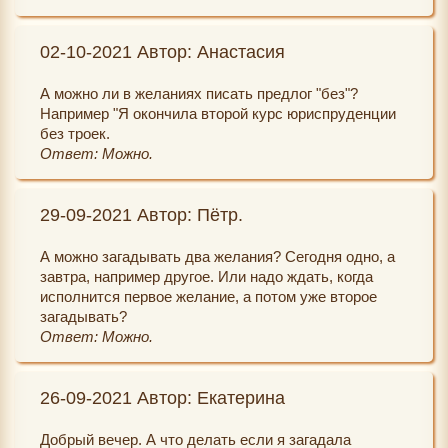
02-10-2021 Автор: Анастасия
А можно ли в желаниях писать предлог "без"?
Например "Я окончила второй курс юриспруденции
без троек.
Ответ: Можно.
29-09-2021 Автор: Пётр.
А можно загадывать два желания? Сегодня одно, а
завтра, например другое. Или надо ждать, когда
исполнится первое желание, а потом уже второе
загадывать?
Ответ: Можно.
26-09-2021 Автор: Екатерина
Добрый вечер. А что делать если я загадала