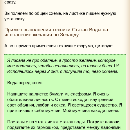
сразу.
Выполняем по общей схеме, на листике пишем нужную
установку.
Пример выполнения техники Стакан Воды на
исполнение желания по Зеланду
А вот пример применения техники с форума, цитирую:
Я писала не про обаяние, а просто желание, которое
мне хотелось, чтобы исполнилось, но шансы были 1%.
Исполнилось через 2 дня, я получила то, чего хотела.
Вода перед сном.
Напишите на листке бумаги мыслеформу. Я очень
обаятельная личность. От меня исходит внутренний
свет обаяния, любви и секса. Я светящееся существо. Я
притягиваю к себе мужчин. Мой мужчина находит меня.
Поставьте на этот листок стакан воды. Потрите ладони,
подвигайте их гармошкой, представьте между ладонями