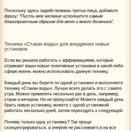
Поскольку здесь задействованы третьи лица, добавьте
фразу:
“Пусть мое желание исполнится самым
благоприятным образом для меня и моего должника”.
Техника «Стакан воды» для внедрения новых
установок
Если вы решили работать с аффирмациями, которые
отражают ваши новые позитивные установки в какой-либо
сфере жизни, можно использовать данную технику.
Каждый день вы берете по одной установке и выполняете
технику «Стакан воды». Лучше всего делать это с самого
утра. Можно применять несколько раз в день, например,
утром и вечером. Но не пропускайте! Можете каждый день
брать новую установку, можете с одной установкой
работать несколько дней, затем переходить к следующей.
Почему только одну установку? Так проще
сконцентрироваться, а энергия не рассеивается на все