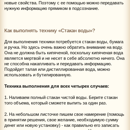
новые свойства. Поэтому с ее помощью можно передавать
нужную информацию прямиком в подсознание.
Как выполнять технику «Стакан воды»?
Для выполнения техники потребуется стакан воды, бумага
и ручка. Но здесь очень важно обратить внимание на воду.
Она не должна быть кипяченой, поскольку кипяченая вода
является мертвой и не несет в себе абсолютно ничего. Она
не способна накапливать и передавать информацию.
Подойдет талая или дистиллированная вода, можно
использовать и бутилированную.
Техника выполнения для всех четырех случаев:
1. Наливаем полный стакан чистой воды. Берите стакан
того объема, который сможете выпить за один раз.
2. На небольшом листочке пишем свое намерение (помощь
в принятии решения, свое желание, необходимую сумму
денег или новую установку) - как правильно его записать