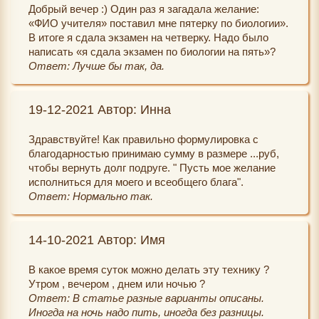
Добрый вечер :) Один раз я загадала желание:
«ФИО учителя» поставил мне пятерку по биологии».
В итоге я сдала экзамен на четверку. Надо было
написать «я сдала экзамен по биологии на пять»?
Ответ: Лучше бы так, да.
19-12-2021 Автор: Инна
Здравствуйте! Как правильно формулировка с
благодарностью принимаю сумму в размере ...руб,
чтобы вернуть долг подруге. " Пусть мое желание
исполниться для моего и всеобщего блага".
Ответ: Нормально так.
14-10-2021 Автор: Имя
В какое время суток можно делать эту технику ?
Утром , вечером , днем или ночью ?
Ответ: В статье разные варианты описаны.
Иногда на ночь надо пить, иногда без разницы.