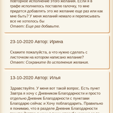
повторное исполнение этого желания. Если я в
графе исполнилось поставлю галочку, то мне
придется добавлять это же желание еще раз или как
мне быть? У меня желаний немало и переписывать
все не хотелось бы
Ответ: Еще раз добавьте.
23-10-2020 Автор: Ирина
Скажите пожалуйста, а что нужно сделать с
листочком на котором написано желание?
Ответ: Сохраните до исполнения желания.
13-10-2020 Автор: Илья
Здравствуйте. У меня вот такой вопрос. Есть пункт
Завтра я хочу с Дневником Благодарности и просто
отдельно Дневник Благодарности с пунктами
Благодарю сейчас и Хочу поблагодарить. Правильно
я понимаю, что в разделе Дневник Благодарности