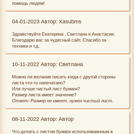
помощь людям!
04-01-2023 Автор: Xasubms
Здравствуйте Екатерина , Светлана и Анастасия.
Благодарю вас за чудесный сайт. Спасибо за
техники и т.д.
10-11-2022 Автор: Светлана
Можно ли желание писать когда с другой стороны
листа что-то напечатано?
Или лучше чистый лист бумаги?
Размер листа имеет значение?
Ответ: Размер не имеет, нужен чистый лист.
08-11-2022 Автор: Автор
Что делать с листом бумаги использоваанным в