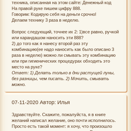
техника, описанная на этом сайте: Денежный код
На правой руке пишем цифру 888.
Говорим: Кодирую себя на деньги срочно!
Делаем технику 3 раза в неделю.
Вопрос следующий, точнее их 2: 1)все равно, ручкой
или карандашом наносить эти 888?
2) до того как я нанесу второй раз эту
комбинацию(ее надо наносить как было описано 3
раза в неделю) можно ли смывать эту комбинацию
или при гигиенических процедурах обходить это
место на руке?
Ответ: 1) Делать только в дни растущей луны,
без разницы, чем писать. 2) Мочить, смывать
можно.
07-11-2020 Автор: Илья
Здравствуйте. Скажите, пожалуйста, я в книге
желаний написал желание, оно почти исполнилось.
Просто есть такой момент: я хочу, что произошло