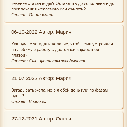
технике стакан воды? Оставлять до исполнения- до
привлечения желаемого или сжигать?
Ответ: Оставлять.
06-10-2022 Автор: Мария
Как лучше загадать желание, чтобы сын устроился
на любимую работу с достойной заработной
платой?
Ответ: Сын пусть сам загадывает.
21-07-2022 Автор: Мария
Загадывать желание в любой день или по фазам
луны?
Ответ: В любой.
27-12-2021 Автор: Олеся