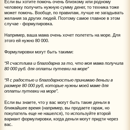
Если вы хотите помочь очень близкому или родному
человеку получить нужную сумму денег, то техника тоже
может помочь. Вообще, по правилам, лучше не загадывать
желания за других людей. Поэтому самое главное в этом
случае - формулировка.
Например, ваша мама очень хочет полететь на море. Для
этого ей нужно 80 000.
Формулировки могут быть такими:
“Я счастлива и благодарна за то, что моя мама получила
80 000 руб. для оплаты путевки на море”
“Я с радостью и благодарностью принимаю деньги в
размере 80 000 руб, которые нужны моей маме для
оплаты путевки на море”.
Если вы знаете, что у вас могут быть такие деньги в
ближайшее время (например, вы продаете гараж, но
покупатель еще не нашелся), то используйте второй
вариант формулировки, когда деньги могут придти через
вас.