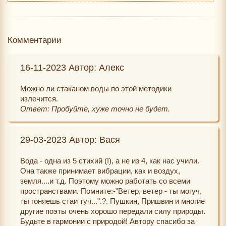
Комментарии
16-11-2023 Автор: Алекс
Можно ли стаканом воды по этой методики
излечится.
Ответ: Пробуйте, хуже точно не будет.
29-03-2023 Автор: Вася
Вода - одна из 5 стихий (!), а не из 4, как нас учили.
Она также принимает вибрации, как и воздух,
земля....и т.д. Поэтому можно работать со всеми
пространствами. Помните:-"Ветер, ветер - ты могуч,
ты гоняешь стаи туч...".?. Пушкин, Пришвин и многие
другие поэты очень хорошо передали силу природы.
Будьте в гармонии с природой! Автору спасибо за