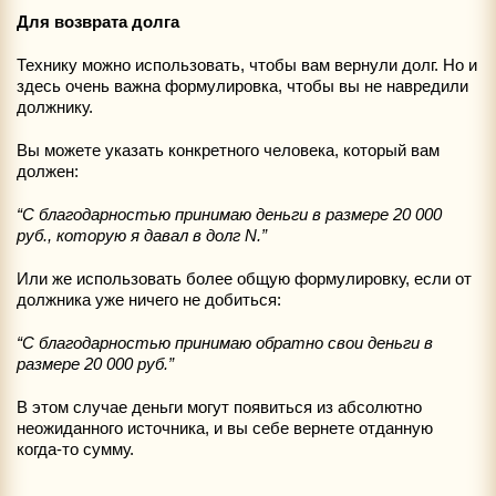
Для возврата долга
Технику можно использовать, чтобы вам вернули долг. Но и
здесь очень важна формулировка, чтобы вы не навредили
должнику.
Вы можете указать конкретного человека, который вам
должен:
“С благодарностью принимаю деньги в размере 20 000
руб., которую я давал в долг N.”
Или же использовать более общую формулировку, если от
должника уже ничего не добиться:
“С благодарностью принимаю обратно свои деньги в
размере 20 000 руб.”
В этом случае деньги могут появиться из абсолютно
неожиданного источника, и вы себе вернете отданную
когда-то сумму.