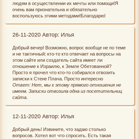
людям в осуществлении их мечты или помощи!Я
очень вам признательна и обязательно
воспользуюсь этими методами!Благодарю!
26-11-2020 Автор: Илья
Добрый вечер! Возможно, вопрос вообще не по теме
и не тактичный: кто-то кто отвечает на вопросы на
этом сайте или создатель сайта имеет ли
отношение к Израилю, к Земле Обетованной?
Просто я прочел что кто-то собирался отвозить
записки к Стене Плача. Просто интересно
Ответ: Нет, мы к этому прямого отношения не
имеем. Записки отвозила одна из посетительниц
сайта.
12-11-2020 Автор: Илья
Добрый день! Извините, что задаю столько
вопросов. Хотел вот что спросить. Есть такая