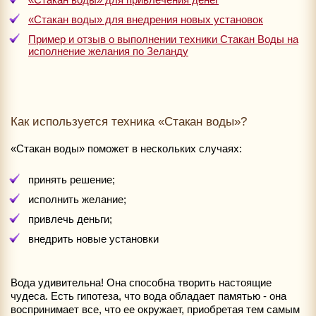
«Стакан воды» для внедрения новых установок
Пример и отзыв о выполнении техники Стакан Воды на
исполнение желания по Зеланду
Как используется техника «Стакан воды»?
«Стакан воды» поможет в нескольких случаях:
принять решение;
исполнить желание;
привлечь деньги;
внедрить новые установки
Вода удивительна! Она способна творить настоящие
чудеса. Есть гипотеза, что вода обладает памятью - она
воспринимает все, что ее окружает, приобретая тем самым