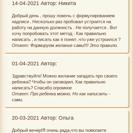
14-04-2021 Автор: Никита
Добрый день , прошу помочь с формулированием
надписи . Несколько раз пробовал устроится на
работу на данную должность . Не получается . Вот
хочу попробовать этот метод . Как правильно
написать , и писать как я понял ,что уже устроился ?
Ответ: Формируем желание сами!!!! Это правило.
01-04-2021 Автор:
Здравствуйте! Можно желание загадать про своего
ребенка? Чтобы он заговорил. Как правильно
написать? Спасибо огромное
Ответ: Про ребенка можно. Но как написать -
сами.
20-03-2021 Автор: Ольга
Добрый вечер!Я очень рада,что вы помогаете