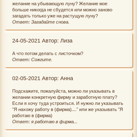
желание на убывающую луну? Желание мое
больше никогда не сбудется или можно заново
загадать только уже на растущую луну?
Ответ: Загадайте снова.
24-05-2021 Автор: Лиза
А что потом делать с листочком?
Ответ: Сожгите.
02-05-2021 Автор: Анна
Подскажите, пожалуйста, можно ли указывать в
желании конкретную фирму и заработную плату?
Если я хочу туда устроиться. И нужно ли указывать
"Я нахожу работу в (фирма)...." или же указывать "Я
работаю в (фирма)
Ответ: я работаю в фирма...