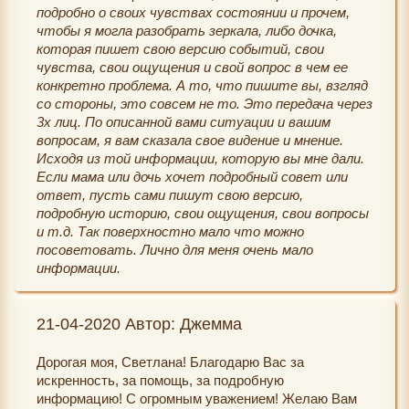
подробно о своих чувствах состоянии и прочем,
чтобы я могла разобрать зеркала, либо дочка,
которая пишет свою версию событий, свои
чувства, свои ощущения и свой вопрос в чем ее
конкретно проблема. А то, что пишите вы, взгляд
со стороны, это совсем не то. Это передача через
3х лиц. По описанной вами ситуации и вашим
вопросам, я вам сказала свое видение и мнение.
Исходя из той информации, которую вы мне дали.
Если мама или дочь хочет подробный совет или
ответ, пусть сами пишут свою версию,
подробную историю, свои ощущения, свои вопросы
и т.д. Так поверхностно мало что можно
посоветовать. Лично для меня очень мало
информации.
21-04-2020 Автор: Джемма
Дорогая моя, Светлана! Благодарю Вас за
искренность, за помощь, за подробную
информацию! С огромным уважением! Желаю Вам