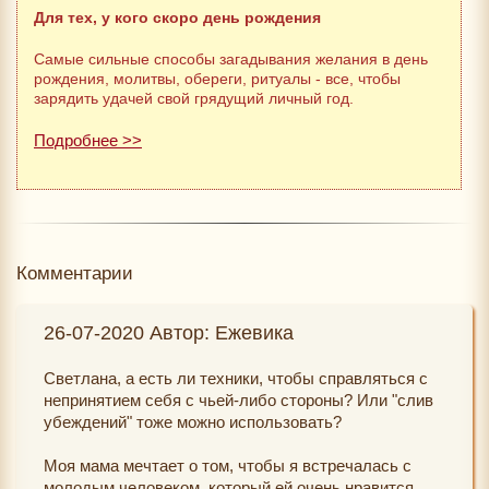
Для тех, у кого скоро день рождения
Самые сильные способы загадывания желания в день
рождения, молитвы, обереги, ритуалы - все, чтобы
зарядить удачей свой грядущий личный год.
Подробнее >>
Комментарии
26-07-2020 Автор: Ежевика
Светлана, а есть ли техники, чтобы справляться с
непринятием себя с чьей-либо стороны? Или "слив
убеждений" тоже можно использовать?
Моя мама мечтает о том, чтобы я встречалась с
молодым человеком, который ей очень нравится.