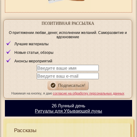
ПОЗИТИВНАЯ РАССЫЛКА
О притяжении любви, денег, исполнении желаний. Саморазвитие и
вдохновение
Лучшие материалы
Новые статьи, обзоры
Анонсы мероприятий
Нажимая на кнопку, я даю
согласие на обработку персональных данных
26 Лунный день
Ритуалы для Убывающей луны
Рассказы