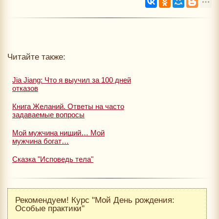
Читайте также:
Jia Jiang: Что я выучил за 100 дней
отказов
Книга Желаний. Ответы на часто
задаваемые вопросы
Мой мужчина нищий… Мой
мужчина богат…
Сказка "Исповедь тела"
Рекомендуем! Курс "Мой День рождения:
Особые практики"