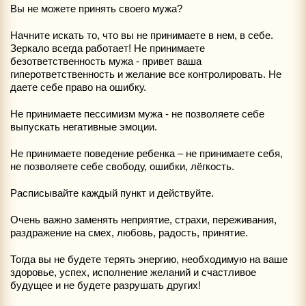
Вы не можете принять своего мужа?
Начните искать то, что вы не принимаете в нем, в себе.
Зеркало всегда работает! Не принимаете
безответственность мужа - привет ваша
гиперответственность и желание все контролировать. Не
даете себе право на ошибку.
Не принимаете пессимизм мужа - не позволяете себе
выпускать негативные эмоции.
Не принимаете поведение ребенка – не принимаете себя,
не позволяете себе свободу, ошибки, лёгкость.
Расписывайте каждый пункт и действуйте.
Очень важно заменять неприятие, страхи, переживания,
раздражение на смех, любовь, радость, принятие.
Тогда вы не будете терять энергию, необходимую на ваше
здоровье, успех, исполнение желаний и счастливое
будущее и не будете разрушать других!