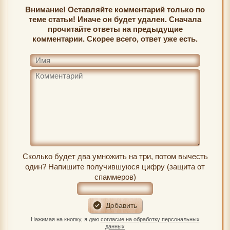
Внимание! Оставляйте комментарий только по
теме статьи! Иначе он будет удален. Сначала
прочитайте ответы на предыдущие
комментарии. Скорее всего, ответ уже есть.
Сколько будет два умножить на три, потом вычесть
один? Напишите получившуюся цифру (защита от
спаммеров)
Нажимая на кнопку, я даю
согласие на обработку персональных
данных