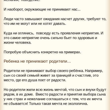
И наоборот, окружающие не принимают нас...
Люди часто завышают ожидания насчет других, требуют то,
что им не могут или не хотят давать.
Куда ни оглянись, повсюду есть проявления неприятия. И
это самое неприятие очень сильно бьет по здоровью и
жизни человека.
Попробую объяснить конкретно на примерах.
Ребенка не принимают родители...
Родители не принимают выбор своего ребёнка. Например,
сын со своей семьей живет за границей и счастлив, это
место, где его душа поет от радости.
Но родители жили всю жизнь мечтой, что сын и внуки будут
рядом, в их доме. Вместо радости и принятия выбора сына
у них страх и нежелание соглашаться с тем, что их мечта
не сбывается! Только такая мечта не экологична.