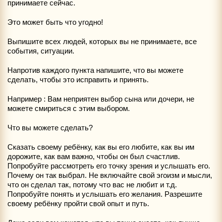
принимаете сейчас.
Это может быть что угодно!
Выпишите всех людей, которых вы не принимаете, все
события, ситуации.
Напротив каждого пункта напишите, что вы можете
сделать, чтобы это исправить и принять.
Например : Вам неприятен выбор сына или дочери, не
можете смириться с этим выбором.
Что вы можете сделать?
Сказать своему ребёнку, как вы его любите, как вы им
дорожите, как вам важно, чтобы он был счастлив.
Попробуйте рассмотреть его точку зрения и услышать его.
Почему он так выбрал. Не включайте свой эгоизм и мысли,
что он сделал так, потому что вас не любит и т.д.
Попробуйте понять и услышать его желания. Разрешите
своему ребёнку пройти свой опыт и путь.