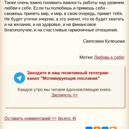
Также очень важно понимать важность работы над уровнем
любви к себе. Если ты полюбишь и примешь себя -
сможешь принять мир, и мир, в свою очередь, примет тебя.
Не будет утечки энергии, а это значит, что ее будет хватать
и на желания, и на здоровье, и на финансовое
благополучие, и на счастливые гармоничные отношения.
Светлана Кулешова
Метки:
Любовь к себе
;
Заходите в наш позитивный телеграм-
канал "Мотивирующие послания"
Каждое утро мы читаем вдохновляющие книги.
Заглянуть >>
Оставить комментарий >>
(
всего: 4
)