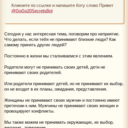
Кликните по ссылке и напишите боту слово Привет
@GoGo20SecretsBot
Сегодня у нас интересная тема, поговорим про неприятие.
Что делать, если тебя не принимают близкие люди? Как
самому принять других людей?
Постоянно в жизни мы сталкиваемся с этим явлением.
Родители могут не принимать своих детей, дети не
принимают своих родителей.
Или родители принимают детей, но не принимают их выбор,
он не входит в их планы, ожидания, представления.
Женщины не принимают своих мужчин и постоянно имеют
претензии к ним. Мужчины не принимают своих женщин и
провоцируют конфликты.
Мы также можем не принимать окружающих, их выбор,
желания, поведение.