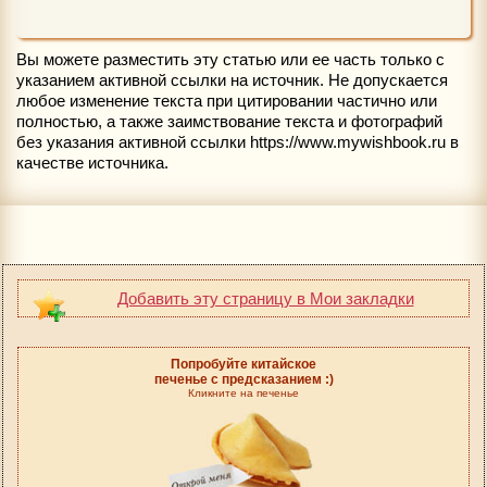
Вы можете разместить эту статью или ее часть только с
указанием активной ссылки на источник. Не допускается
любое изменение текста при цитировании частично или
полностью, а также заимствование текста и фотографий
без указания активной ссылки https://www.mywishbook.ru в
качестве источника.
Добавить эту страницу в Мои закладки
Попробуйте китайское
печенье с предсказанием :)
Кликните на печенье