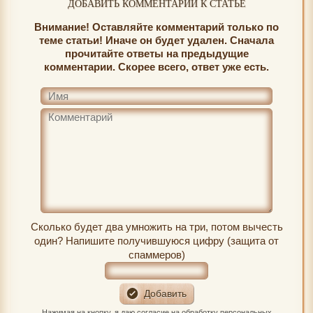
ДОБАВИТЬ КОММЕНТАРИЙ К СТАТЬЕ
Внимание! Оставляйте комментарий только по
теме статьи! Иначе он будет удален. Сначала
прочитайте ответы на предыдущие
комментарии. Скорее всего, ответ уже есть.
Сколько будет два умножить на три, потом вычесть
один? Напишите получившуюся цифру (защита от
спаммеров)
Нажимая на кнопку, я даю
согласие на обработку персональных