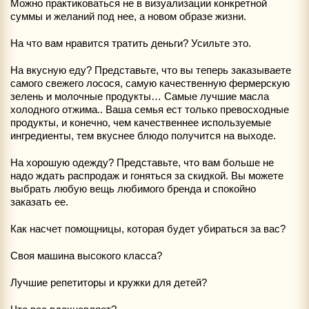
Можно практиковаться не в визуализации конкретной
суммы и желаний под нее, а новом образе жизни.
На что вам нравится тратить деньги? Усильте это.
На вкусную еду? Представьте, что вы теперь заказываете
самого свежего лосося, самую качественную фермерскую
зелень и молочные продукты… Самые лучшие масла
холодного отжима.. Ваша семья ест только превосходные
продукты, и конечно, чем качественнее используемые
ингредиенты, тем вкуснее блюдо получится на выходе.
На хорошую одежду? Представьте, что вам больше не
надо ждать распродаж и гоняться за скидкой. Вы можете
выбрать любую вещь любимого бренда и спокойно
заказать ее.
Как насчет помощницы, которая будет убираться за вас?
Своя машина высокого класса?
Лучшие репетиторы и кружки для детей?