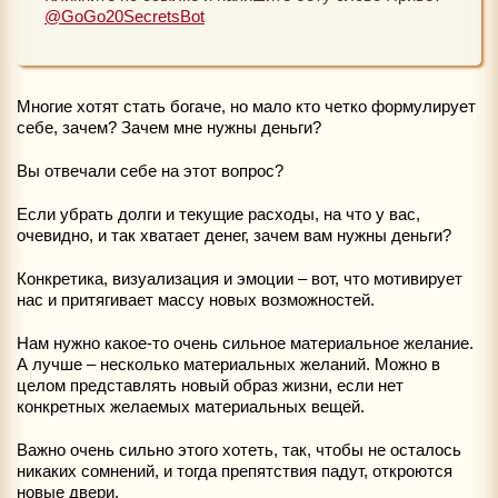
@GoGo20SecretsBot
Многие хотят стать богаче, но мало кто четко формулирует
себе, зачем? Зачем мне нужны деньги?
Вы отвечали себе на этот вопрос?
Если убрать долги и текущие расходы, на что у вас,
очевидно, и так хватает денег, зачем вам нужны деньги?
Конкретика, визуализация и эмоции – вот, что мотивирует
нас и притягивает массу новых возможностей.
Нам нужно какое-то очень сильное материальное желание.
А лучше – несколько материальных желаний. Можно в
целом представлять новый образ жизни, если нет
конкретных желаемых материальных вещей.
Важно очень сильно этого хотеть, так, чтобы не осталось
никаких сомнений, и тогда препятствия падут, откроются
новые двери.