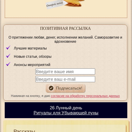
ПОЗИТИВНАЯ РАССЫЛКА
О притяжении любви, денег, исполнении желаний. Саморазвитие и
вдохновение
Лучшие материалы
Новые статьи, обзоры
Анонсы мероприятий
Нажимая на кнопку, я даю
согласие на обработку персональных данных
26 Лунный день
Ритуалы для Убывающей луны
Рассказы