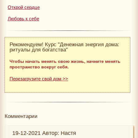
Открой сердце
Любовь к себе
Рекомендуем! Курс "Денежная энергия дома:
ритуалы для богатства"
Чтобы начать менять свою жизнь, начните менять
пространство вокруг себя.
Перезагрузите свой дом >>
Комментарии
19-12-2021 Автор: Настя