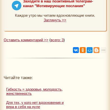
Заходите в наш позитивный телеграм-
канал "Мотивирующие послания"
Каждое утро мы читаем вдохновляющие книги.
Заглянуть >>
Оставить комментарий >>
(
всего: 3
)
Читайте также:
Гибкость = здоровье, молодость,
женственность
Для тех, у кого нет вдохновения и
вера в себя на нуле