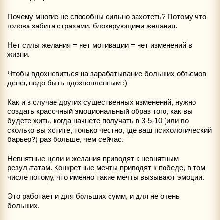
Почему многие не способны сильно захотеть? Потому что
голова забита страхами, блокирующими желания.
Нет силы желания = нет мотивации = нет изменений в
жизни.
Чтобы вдохновиться на зарабатывание больших объемов
денег, надо быть вдохновленным :)
Как и в случае других существенных изменений, нужно
создать красочный эмоциональный образ того, как вы
будете жить, когда начнете получать в 3-5-10 (или во
сколько вы хотите, только честно, где ваш психологический
барьер?) раз больше, чем сейчас.
Невнятные цели и желания приводят к невнятным
результатам. Конкретные мечты приводят к победе, в том
числе потому, что именно такие мечты вызывают эмоции.
Это работает и для больших сумм, и для не очень
больших.