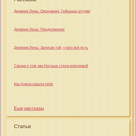
Дневник Лены. Окончание. Гейшные штучки
Дневник Лены. Продолжение
Дневник Лены. Записки той, у кого всё есть
Сказка о том, как Наташа стала королевой
Как Алена нашла себя
Еще рассказы
Статьи