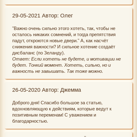
29-05-2021 Автор: Олег
"Важно очень сильно этого хотеть, так, чтобы не
осталось никаких сомнений, и тогда препятствия
падут, откроются новые двери." А, как насчёт
снижения важности? И сильное хотение создаёт
дисбаланс (по Зеланду).
Ответ: Если хотеть не будете, и мотивации не
будет. Тонкий момент. Хотеть, сильно, но и
важность не завышать. Так тоже можно.
26-05-2020 Автор: Джемма
Доброго дня! Спасибо большое за статью,
вдохновляющую к действиям, которые ведут к
позитивным переменам! С уважением и
благодарностью.