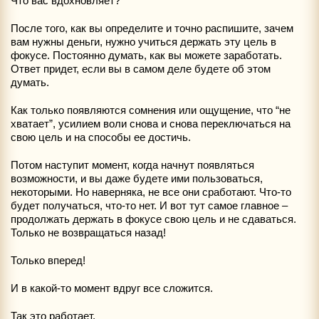
Что вас вдохновляет?
После того, как вы определите и точно распишите, зачем
вам нужны деньги, нужно учиться держать эту цель в
фокусе. Постоянно думать, как вы можете заработать.
Ответ придет, если вы в самом деле будете об этом
думать.
Как только появляются сомнения или ощущение, что “не
хватает”, усилием воли снова и снова переключаться на
свою цель и на способы ее достичь.
Потом наступит момент, когда начнут появляться
возможности, и вы даже будете ими пользоваться,
некоторыми. Но наверняка, не все они сработают. Что-то
будет получаться, что-то нет. И вот тут самое главное –
продолжать держать в фокусе свою цель и не сдаваться.
Только не возвращаться назад!
Только вперед!
И в какой-то момент вдруг все сложится.
Так это работает.