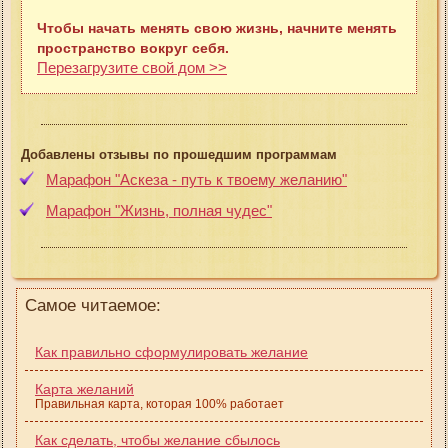
Чтобы начать менять свою жизнь, начните менять
пространство вокруг себя.
Перезагрузите свой дом >>
Добавлены отзывы по прошедшим программам
Марафон "Аскеза - путь к твоему желанию"
Марафон "Жизнь, полная чудес"
Самое читаемое:
Как правильно сформулировать желание
Карта желаний
Правильная карта, которая 100% работает
Как сделать, чтобы желание сбылось