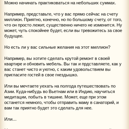
Можно начинать практиковаться на небольших суммах.
Например, представьте, что у вас прямо сейчас на счету
миллион. Приятно, конечно, но по большому счету, от того,
что он просто лежит, существенно ничего не изменится. Ну
может, чуть спокойнее будет, если вы тревожитесь за свое
будущее.
Но есть ли у вас сильные желания на этот миллион?
Например, вы хотите сделать крутой ремонт в своей
квартире и обновить мебель. Вы так и прдставляете, как у
вас станет чисто и уютно, с каким удовольствием вы
пригласите гостей в свое гнездышко.
Или вы мечтаете уехать на полгода путешествовать по
Азии. Куда-нибудь во Вьетнам или в Индию, научиться
медитации, побыть в тишине. Может, еще при этом
останется немного, чтобы отправить маму в санаторий, и
вам так приятно будет это сделать для нее.
Или…