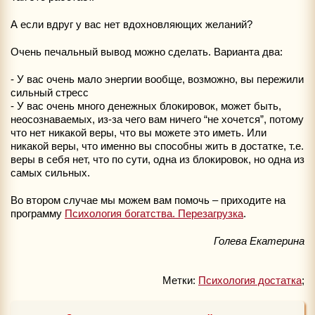
А если вдруг у вас нет вдохновляющих желаний?
Очень печальный вывод можно сделать. Варианта два:
- У вас очень мало энергии вообще, возможно, вы пережили
сильный стресс
- У вас очень много денежных блокировок, может быть,
неосознаваемых, из-за чего вам ничего “не хочется”, потому
что нет никакой веры, что вы можете это иметь. Или
никакой веры, что именно вы способны жить в достатке, т.е.
веры в себя нет, что по сути, одна из блокировок, но одна из
самых сильных.
Во втором случае мы можем вам помочь – приходите на
программу
Психология богатства. Перезагрузка
.
Голева Екатерина
Метки:
Психология достатка
;