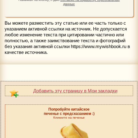
данных
Вы можете разместить эту статью или ее часть только с
указанием активной ссылки на источник. Не допускается
любое изменение текста при цитировании частично или
полностью, а также заимствование текста и фотографий
без указания активной ссылки https://www.mywishbook.ru в
качестве источника.
Добавить эту страницу в Мои закладки
Попробуйте китайское
печенье с предсказанием :)
Кликните на печенье