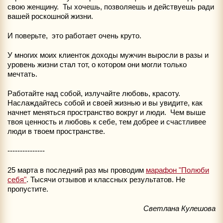
свою женщину. Ты хочешь, позволяешь и действуешь ради
вашей роскошной жизни.
И поверьте, это работает очень круто.
У многих моих клиенток доходы мужчин выросли в разы и
уровень жизни стал тот, о котором они могли только
мечтать.
Работайте над собой, излучайте любовь, красоту.
Наслаждайтесь собой и своей жизнью и вы увидите, как
начнет меняться пространство вокруг и люди. Чем выше
твоя ценность и любовь к себе, тем добрее и счастливее
люди в твоем пространстве.
---------------
25 марта в последний раз мы проводим
марафон "Полюби
себя"
. Тысячи отзывов и классных результатов. Не
пропустите.
Светлана Кулешова