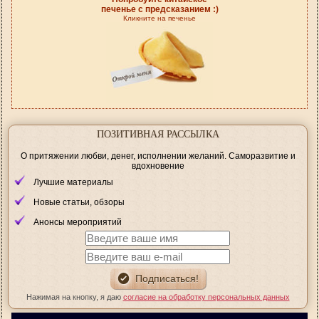
печенье с предсказанием :)
Кликните на печенье
ПОЗИТИВНАЯ РАССЫЛКА
О притяжении любви, денег, исполнении желаний. Саморазвитие и
вдохновение
Лучшие материалы
Новые статьи, обзоры
Анонсы мероприятий
Нажимая на кнопку, я даю
согласие на обработку персональных данных