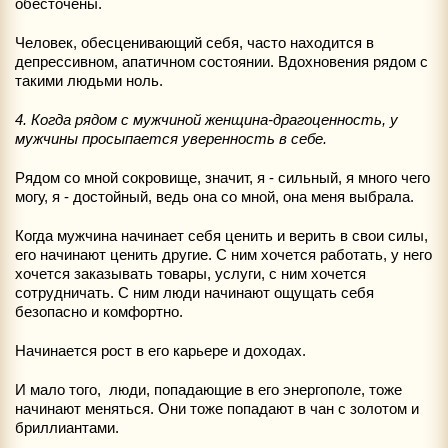
обесточены.
Человек, обесценивающий себя, часто находится в
депрессивном, апатичном состоянии. Вдохновения рядом с
такими людьми ноль.
4. Когда рядом с мужчиной женщина-драгоценность, у
мужчины просыпается уверенность в себе.
Рядом со мной сокровище, значит, я - сильный, я много чего
могу, я - достойный, ведь она со мной, она меня выбрала.
Когда мужчина начинает себя ценить и верить в свои силы,
его начинают ценить другие. С ним хочется работать, у него
хочется заказывать товары, услуги, с ним хочется
сотрудничать. С ним люди начинают ощущать себя
безопасно и комфортно.
Начинается рост в его карьере и доходах.
И мало того, люди, попадающие в его энергополе, тоже
начинают меняться. Они тоже попадают в чан с золотом и
бриллиантами.