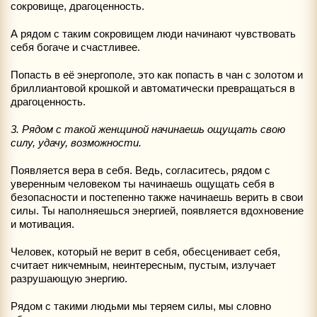
сокровище, драгоценность.
А рядом с таким сокровищем люди начинают чувствовать
себя богаче и счастливее.
Попасть в её энергополе, это как попасть в чан с золотом и
бриллиантовой крошкой и автоматически превращаться в
драгоценность.
3. Рядом с такой женщиной начинаешь ощущать свою
силу, удачу, возможности.
Появляется вера в себя. Ведь, согласитесь, рядом с
уверенным человеком ты начинаешь ощущать себя в
безопасности и постепенно также начинаешь верить в свои
силы. Ты наполняешься энергией, появляется вдохновение
и мотивация.
Человек, который не верит в себя, обесценивает себя,
считает никчемным, неинтересным, пустым, излучает
разрушающую энергию.
Рядом с такими людьми мы теряем силы, мы словно