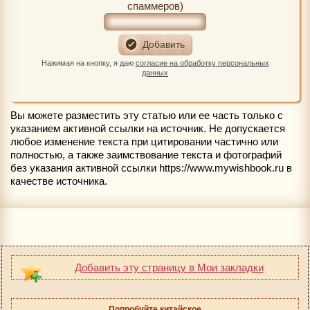
спаммеров)
Нажимая на кнопку, я даю
согласие на обработку персональных
данных
Вы можете разместить эту статью или ее часть только с
указанием активной ссылки на источник. Не допускается
любое изменение текста при цитировании частично или
полностью, а также заимствование текста и фотографий
без указания активной ссылки https://www.mywishbook.ru в
качестве источника.
Добавить эту страницу в Мои закладки
Попробуйте китайское