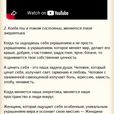
2. Когда ты в таком состоянии, меняется твоя
энергетика.
Когда ты ощущаешь себя украшением и не просто
украшением, а украшением, которое меняет мир, делает его
краше, добрее, счастливее, радостнее, ярче, богаче, то
поднимается твоя собственная ценность.
А ценить себя - это наша задача души. Человек, который
ценит себя, излучает свет, гармонию и любовь. Человек с
заниженной самооценкой излучает боль, агрессию, зависть,
злобу, ненависть.
Когда меняется наша энергетика, меняется наше
пространство и люди вокруг.
Женщина, которая ощущает себя особенным, уникальным
украшением мира и осознает свою миссию — Женщина-