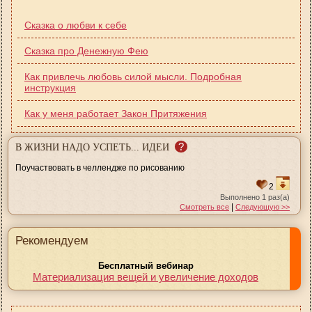
Сказка о любви к себе
Сказка про Денежную Фею
Как привлечь любовь силой мысли. Подробная
инструкция
Как у меня работает Закон Притяжения
?
В ЖИЗНИ НАДО УСПЕТЬ... ИДЕИ
Поучаствовать в челлендже по рисованию
2
Выполнено 1 раз(а)
|
Смотреть все
Следующую >>
Рекомендуем
Бесплатный вебинар
Материализация вещей и увеличение доходов