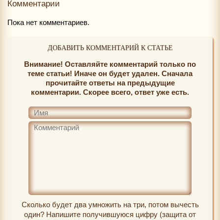
Комментарии
Пока нет комментариев.
ДОБАВИТЬ КОММЕНТАРИЙ К СТАТЬЕ
Внимание! Оставляйте комментарий только по
теме статьи! Иначе он будет удален. Сначала
прочитайте ответы на предыдущие
комментарии. Скорее всего, ответ уже есть.
Сколько будет два умножить на три, потом вычесть
один? Напишите получившуюся цифру (защита от