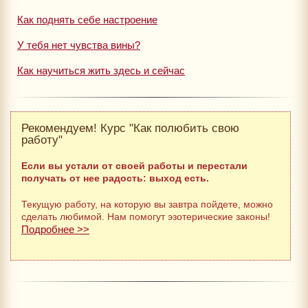
Как поднять себе настроение
У тебя нет чувства вины?
Как научиться жить здесь и сейчас
Рекомендуем! Курс "Как полюбить свою
работу"
Если вы устали от своей работы и перестали
получать от нее радость: выход есть.
Текущую работу, на которую вы завтра пойдете, можно
сделать любимой. Нам помогут эзотерические законы!
Подробнее >>