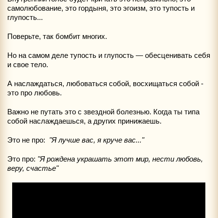
самолюбование, это гордыня, это эгоизм, это тупость и
глупость...
Поверьте, так бомбит многих.
Но на самом деле тупость и глупость — обесценивать себя
и свое тело.
А наслаждаться, любоваться собой, восхищаться собой -
это про любовь.
Важно не путать это с звездной болезнью. Когда ты типа
собой наслаждаешься, а других принижаешь.
Это не про:
"Я лучше вас, я круче вас..."
Это про:
"Я рождена украшать этот мир, нести любовь,
веру, счастье"