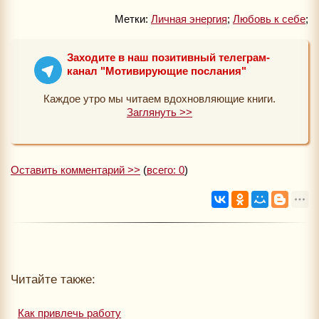
Метки:
Личная энергия
;
Любовь к себе
;
Заходите в наш позитивный телеграм-
канал "Мотивирующие послания"
Каждое утро мы читаем вдохновляющие книги.
Заглянуть >>
Оставить комментарий >>
(
всего: 0
)
Читайте также:
Как привлечь работу