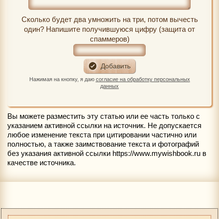
Сколько будет два умножить на три, потом вычесть
один? Напишите получившуюся цифру (защита от
спаммеров)
Нажимая на кнопку, я даю
согласие на обработку персональных
данных
Вы можете разместить эту статью или ее часть только с
указанием активной ссылки на источник. Не допускается
любое изменение текста при цитировании частично или
полностью, а также заимствование текста и фотографий
без указания активной ссылки https://www.mywishbook.ru в
качестве источника.