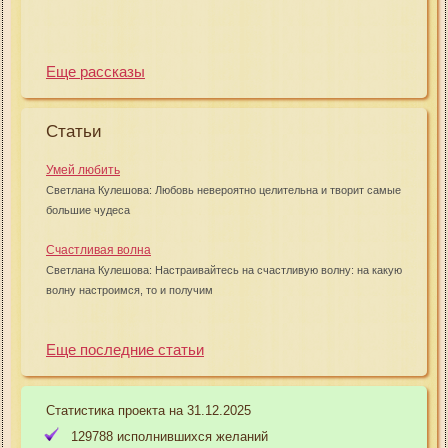
Еще рассказы
Статьи
Умей любить
Светлана Кулешова: Любовь невероятно целительна и творит самые
большие чудеса
Счастливая волна
Светлана Кулешова: Настраивайтесь на счастливую волну: на какую
волну настроимся, то и получим
Еще последние статьи
Статистика проекта на 31.12.2025
129788 исполнившихся желаний