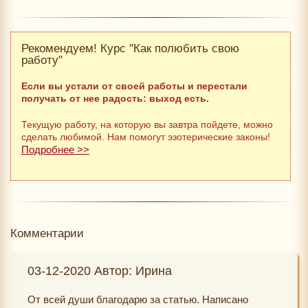
Рекомендуем! Курс "Как полюбить свою
работу"
Если вы устали от своей работы и перестали
получать от нее радость: выход есть.
Текущую работу, на которую вы завтра пойдете, можно
сделать любимой. Нам помогут эзотерические законы!
Подробнее >>
Комментарии
03-12-2020 Автор: Ирина
От всей души благодарю за статью. Написано