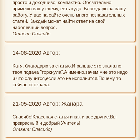
просто и доходчиво, компактно. Обязательно
применю вашу схему, есть куда. Благодарю за вашу
работу. У вас на сайте очень много познавательных
статей. Каждый может найти ответ на свой
наболевший вопрос.
Ответ: Спасибо
14-08-2020 Автор:
Катя, благодарю за статью.И раньше это знала,но
твоя подача "торкнула".А именно,зачем мне это надо
и что случится,если это не исполнится.Почему то
сейчас осознала.
21-05-2020 Автор: Жанара
Спасибо!Классная статья и как и все другие.Вы
прекрасный и добрый Учитель!
Ответ: Спасибо)