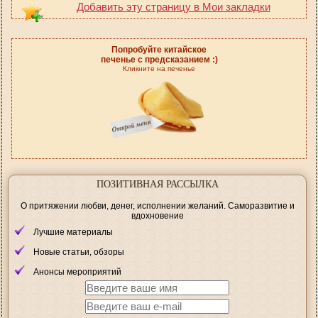
Добавить эту страницу в Мои закладки
Попробуйте китайское
печенье с предсказанием :)
Кликните на печенье
ПОЗИТИВНАЯ РАССЫЛКА
О притяжении любви, денег, исполнении желаний. Саморазвитие и
вдохновение
Лучшие материалы
Новые статьи, обзоры
Анонсы мероприятий