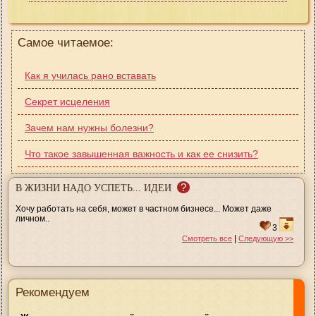
Самое читаемое:
Как я училась рано вставать
Секрет исцеления
Зачем нам нужны болезни?
Что такое завышенная важность и как ее снизить?
?
В ЖИЗНИ НАДО УСПЕТЬ... ИДЕИ
Хочу работать на себя, может в частном бизнесе... Может даже
личном..
3
|
Смотреть все
Следующую >>
Рекомендуем