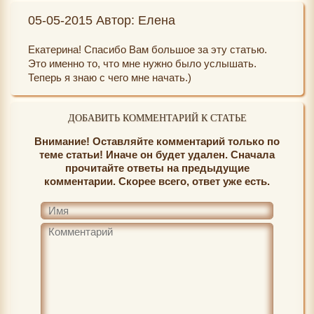
05-05-2015 Автор: Елена
Екатерина! Спасибо Вам большое за эту статью.
Это именно то, что мне нужно было услышать.
Теперь я знаю с чего мне начать.)
ДОБАВИТЬ КОММЕНТАРИЙ К СТАТЬЕ
Внимание! Оставляйте комментарий только по
теме статьи! Иначе он будет удален. Сначала
прочитайте ответы на предыдущие
комментарии. Скорее всего, ответ уже есть.