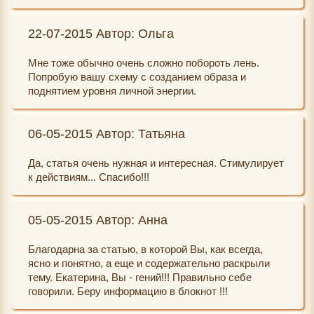
22-07-2015 Автор: Ольга
Мне тоже обычно очень сложно побороть лень.
Попробую вашу схему с созданием образа и
поднятием уровня личной энергии.
06-05-2015 Автор: Татьяна
Да, статья очень нужная и интересная. Стимулирует
к действиям... Спасибо!!!
05-05-2015 Автор: Анна
Благодарна за статью, в которой Вы, как всегда,
ясно и понятно, а еще и содержательно раскрыли
тему. Екатерина, Вы - гений!!! Правильно себе
говорили. Беру информацию в блокнот !!!