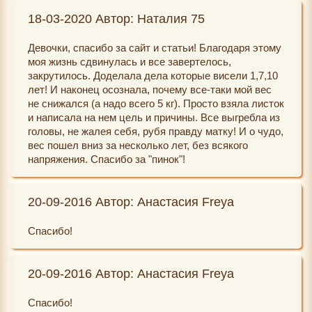
18-03-2020 Автор: Наталия 75
Девочки, спасибо за сайт и статьи! Благодаря этому
моя жизнь сдвинулась и все завертелось,
закрутилось. Доделала дела которые висели 1,7,10
лет! И наконец осознала, почему все-таки мой вес
не снижался (а надо всего 5 кг). Просто взяла листок
и написала на нем цель и причины. Все выгребла из
головы, не жалея себя, рубя правду матку! И о чудо,
вес пошел вниз за несколько лет, без всякого
напряжения. Спасибо за "пинок"!
20-09-2016 Автор: Анастасия Freya
Спасибо!
20-09-2016 Автор: Анастасия Freya
Спасибо!